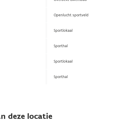
Openlucht sportveld
Sportlokaal
Sporthal
Sportlokaal
Sporthal
n deze locatie