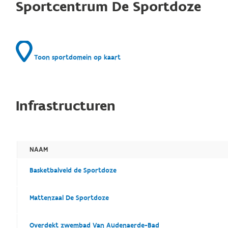
Sportcentrum De Sportdoze
Toon sportdomein op kaart
Infrastructuren
NAAM
Basketbalveld de Sportdoze
Mattenzaal De Sportdoze
Overdekt zwembad Van Audenaerde-Bad