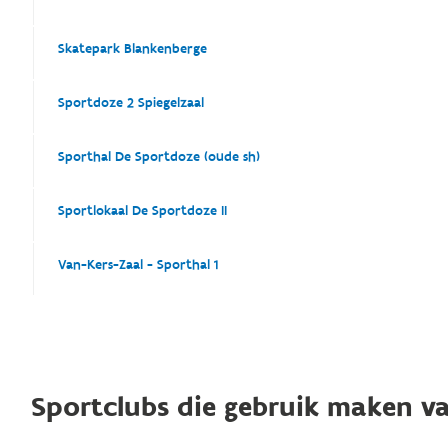
Skatepark Blankenberge
Sportdoze 2 Spiegelzaal
Sporthal De Sportdoze (oude sh)
Sportlokaal De Sportdoze II
Van-Kers-Zaal - Sporthal 1
Sportclubs die gebruik maken va