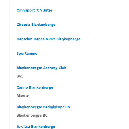
Omnisport 't Vuistje
Circosia Blankenberge
Dansclub Dance NRGY Blankenberge
Sportanimo
Blankenbergse Archery Club
BAC
Casino Blankenberge
Blancas
Blankenbergse Badmintonclub
Blankenbergse BC
Ju-Jitsu Blankenberge