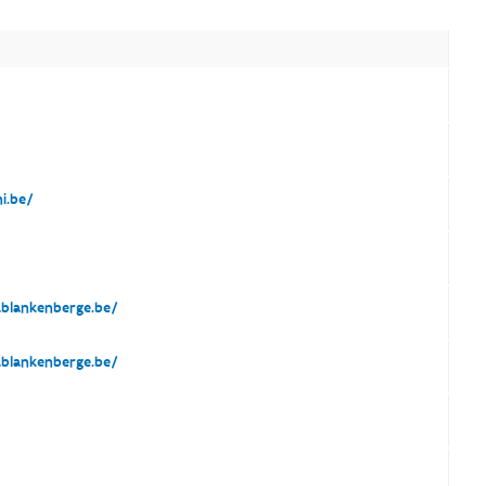
.be/
blankenberge.be/
blankenberge.be/