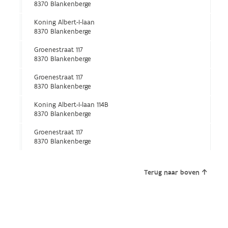
8370 Blankenberge
Koning Albert-I-laan
8370 Blankenberge
Groenestraat 117
8370 Blankenberge
Groenestraat 117
8370 Blankenberge
Koning Albert-I-laan 114B
8370 Blankenberge
Groenestraat 117
8370 Blankenberge
Terug naar boven