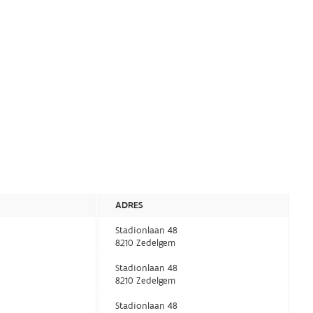
ADRES
Stadionlaan 48
8210 Zedelgem
Stadionlaan 48
8210 Zedelgem
Stadionlaan 48