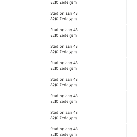
8210 Zedelgem
Stadionlaan 48
8210 Zedelgem
Stadionlaan 48
8210 Zedelgem
Stadionlaan 48
8210 Zedelgem
Stadionlaan 48
8210 Zedelgem
Stadionlaan 48
8210 Zedelgem
Stadionlaan 48
8210 Zedelgem
Stadionlaan 48
8210 Zedelgem
Stadionlaan 48
8210 Zedelgem