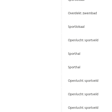
Overdekt zwembad
Sportlokaal
Openlucht sportveld
Sporthal
Sporthal
Openlucht sportveld
Openlucht sportveld
Openlucht sportveld