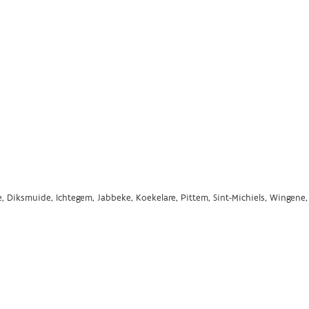
, Diksmuide, Ichtegem, Jabbeke, Koekelare, Pittem, Sint-Michiels, Wingene,