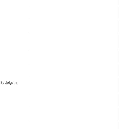
 Zedelgem,