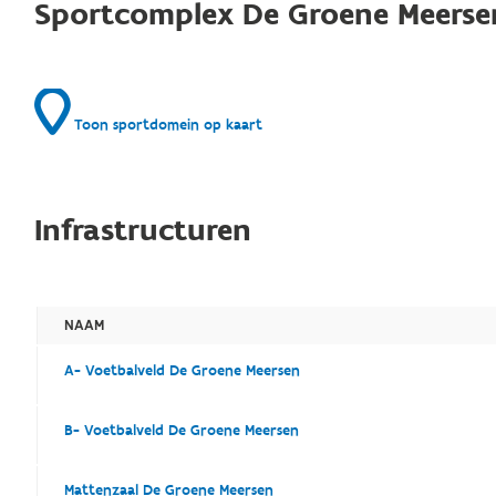
Sportcomplex De Groene Meerse
Toon sportdomein op kaart
Infrastructuren
NAAM
A- Voetbalveld De Groene Meersen
B- Voetbalveld De Groene Meersen
Mattenzaal De Groene Meersen