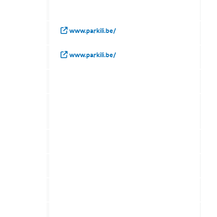
www.parkili.be/
www.parkili.be/