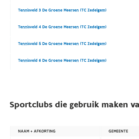
Tennisveld 3 De Groene Meersen (TC Zedelgem)
Tennisveld 4 De Groene Meersen (TC Zedelgem)
Tennisveld 5 De Groene Meersen (TC Zedelgem)
Tennisveld 6 De Groene Meersen (TC Zedelgem)
Sportclubs die gebruik maken va
NAAM + AFKORTING
GEMEENTE