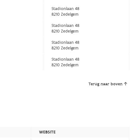
Stadionlaan 48
8210 Zedelgem
Stadionlaan 48
8210 Zedelgem
Stadionlaan 48
8210 Zedelgem
Stadionlaan 48
8210 Zedelgem
Terug naar boven
WEBSITE