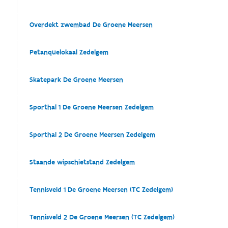
Overdekt zwembad De Groene Meersen
Petanquelokaal Zedelgem
Skatepark De Groene Meersen
Sporthal 1 De Groene Meersen Zedelgem
Sporthal 2 De Groene Meersen Zedelgem
Staande wipschietstand Zedelgem
Tennisveld 1 De Groene Meersen (TC Zedelgem)
Tennisveld 2 De Groene Meersen (TC Zedelgem)