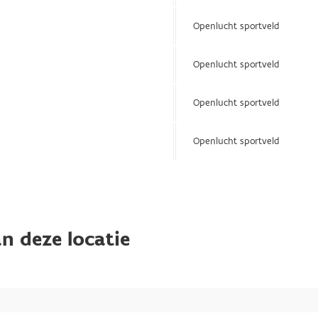
Openlucht sportveld
Openlucht sportveld
Openlucht sportveld
Openlucht sportveld
n deze locatie