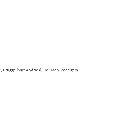
, Brugge (Sint-Andries), De Haan, Zedelgem