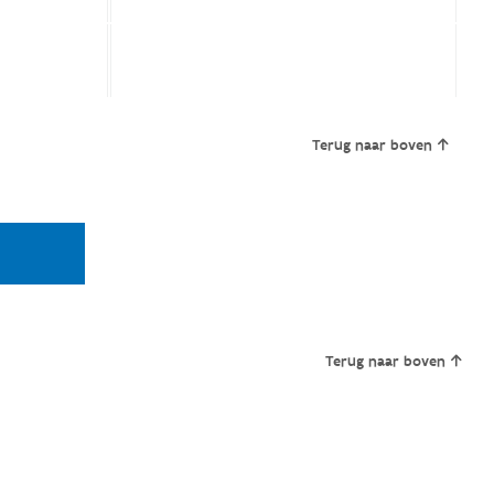
Terug naar boven
Terug naar boven