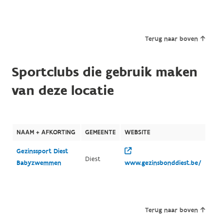
Terug naar boven
Sportclubs die gebruik maken
van deze locatie
NAAM + AFKORTING
GEMEENTE
WEBSITE
Gezinssport Diest
Diest
Babyzwemmen
www.gezinsbonddiest.be/
Terug naar boven