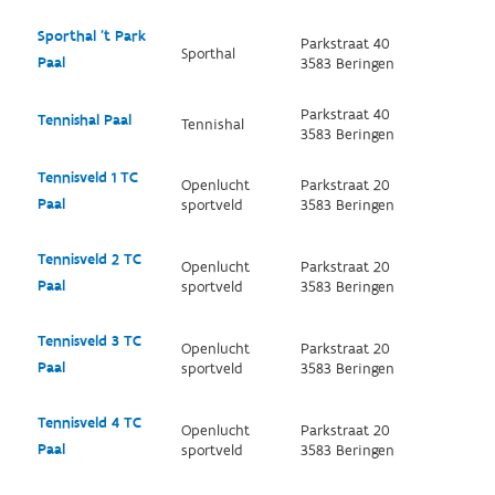
Sporthal 't Park
Parkstraat 40
Sporthal
Paal
3583 Beringen
Parkstraat 40
Tennishal Paal
Tennishal
3583 Beringen
Tennisveld 1 TC
Openlucht
Parkstraat 20
Paal
sportveld
3583 Beringen
Tennisveld 2 TC
Openlucht
Parkstraat 20
Paal
sportveld
3583 Beringen
Tennisveld 3 TC
Openlucht
Parkstraat 20
Paal
sportveld
3583 Beringen
Tennisveld 4 TC
Openlucht
Parkstraat 20
Paal
sportveld
3583 Beringen