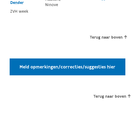
Dender
Ninove
ZVH week
Terug naar boven
Meld opmerkingen/correcties/suggesties hier
Terug naar boven