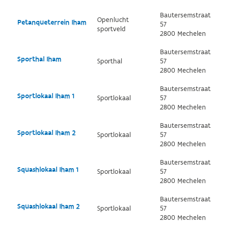
Bautersemstraat
Openlucht
Petanqueterrein Iham
57
sportveld
2800 Mechelen
Bautersemstraat
Sporthal Iham
Sporthal
57
2800 Mechelen
Bautersemstraat
Sportlokaal Iham 1
Sportlokaal
57
2800 Mechelen
Bautersemstraat
Sportlokaal Iham 2
Sportlokaal
57
2800 Mechelen
Bautersemstraat
Squashlokaal Iham 1
Sportlokaal
57
2800 Mechelen
Bautersemstraat
Squashlokaal Iham 2
Sportlokaal
57
2800 Mechelen