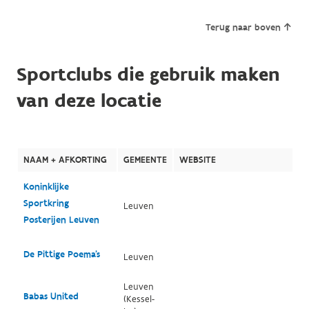
Terug naar boven
Sportclubs die gebruik maken
van deze locatie
NAAM + AFKORTING
GEMEENTE
WEBSITE
Koninklijke
Sportkring
Leuven
Posterijen Leuven
De Pittige Poema's
Leuven
Leuven
Babas United
(Kessel-