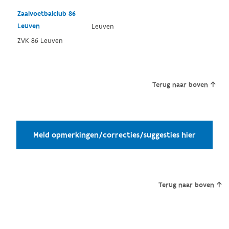
Zaalvoetbalclub 86
Leuven
Leuven
ZVK 86 Leuven
Terug naar boven
Meld opmerkingen/correcties/suggesties hier
Terug naar boven