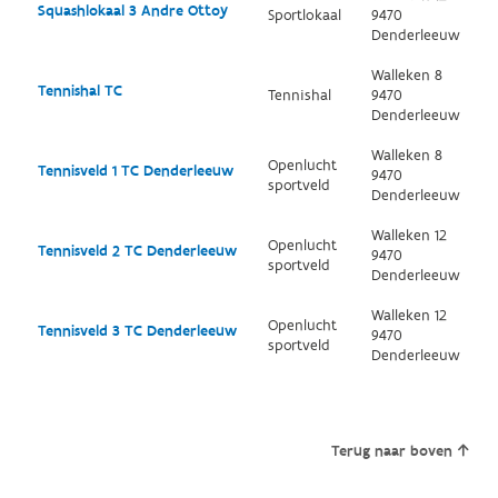
Squashlokaal 3 Andre Ottoy
Sportlokaal
9470
Denderleeuw
Walleken 8
Tennishal TC
Tennishal
9470
Denderleeuw
Walleken 8
Openlucht
Tennisveld 1 TC Denderleeuw
9470
sportveld
Denderleeuw
Walleken 12
Openlucht
Tennisveld 2 TC Denderleeuw
9470
sportveld
Denderleeuw
Walleken 12
Openlucht
Tennisveld 3 TC Denderleeuw
9470
sportveld
Denderleeuw
Terug naar boven