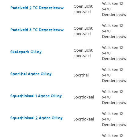
Walleken 12
Openlucht
Padelveld 2 TC Denderleeuw
9470
sportveld
Denderleeuw
Walleken 12
Openlucht
Padelveld 3 TC Denderleeuw
9470
sportveld
Denderleeuw
Walleken 12
Openlucht
Skatepark Ottoy
9470
sportveld
Denderleeuw
Walleken 12
Sporthal Andre Ottoy
Sporthal
9470
Denderleeuw
Walleken 12
Squashlokaal 1 Andre Ottoy
Sportlokaal
9470
Denderleeuw
Walleken 12
Squashlokaal 2 Andre Ottoy
Sportlokaal
9470
Denderleeuw
Walleken 12