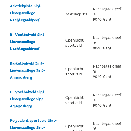
Atletiekpiste Sint-
Nachtegaaldreef
Lievenscollege
Atletiekpiste
16
9040 Gent
Nachtegaaldreef
B- Voetbalveld Sint
Nachtegaaldreef
Openlucht
Lievenscollege
16
sportveld
9040 Gent
Nachtegaaldreef
Basketbalveld Sint-
Nachtegaaldreef
Openlucht
Lievenscollege Sint-
16
sportveld
9040 Gent
Amandsberg
C- Voetbalveld Sint-
Nachtegaaldreef
Openlucht
Lievenscollege Sint-
16
sportveld
9040 Gent
Amandsberg
Polyvalent sportveld Sint-
Nachtegaaldreef
Openlucht
Lievenscollege Sint-
16