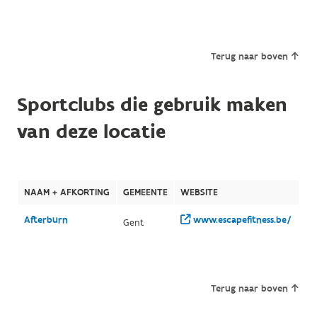
Terug naar boven
Sportclubs die gebruik maken
van deze locatie
NAAM + AFKORTING
GEMEENTE
WEBSITE
Afterburn
www.escapefitness.be/
Gent
Terug naar boven