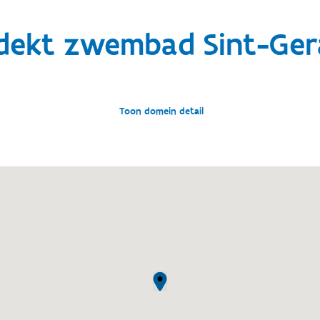
dekt zwembad Sint-Ger
Toon domein detail