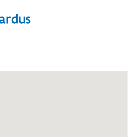
ardus