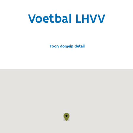
Voetbal LHVV
Toon domein detail