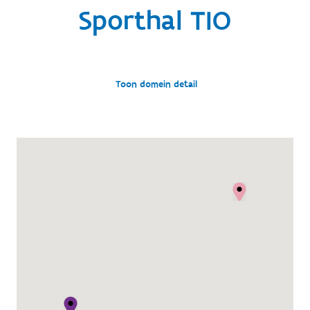
Sporthal TIO
Toon domein detail