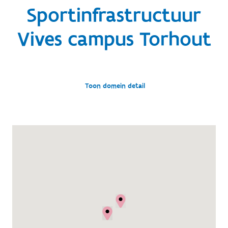
Sportinfrastructuur
Vives campus Torhout
Toon domein detail