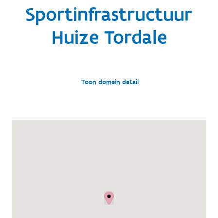
Sportinfrastructuur
Huize Tordale
Toon domein detail