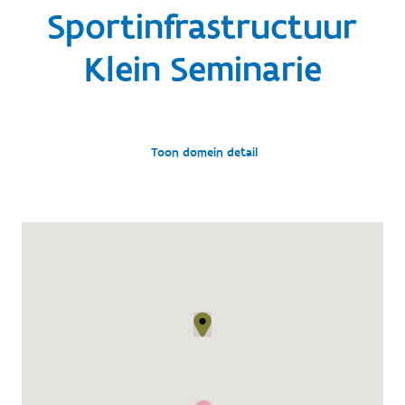
Sportinfrastructuur
Klein Seminarie
Toon domein detail