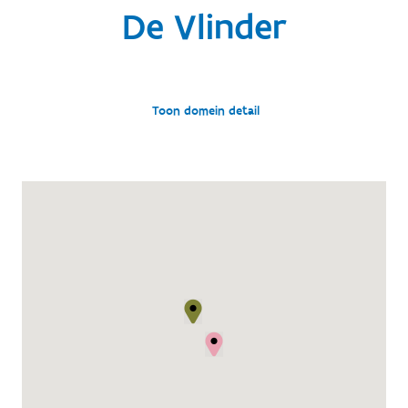
De Vlinder
Toon domein detail