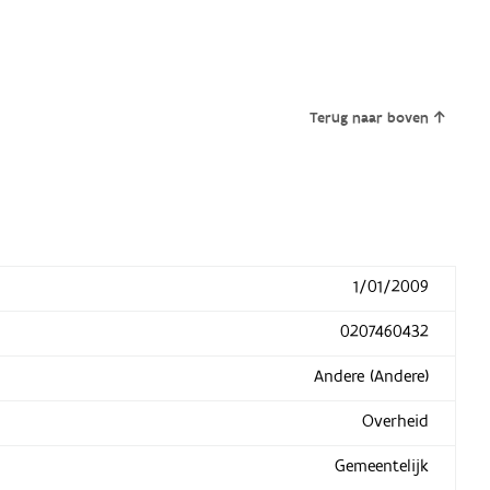
Terug naar boven
1/01/2009
0207460432
Andere (Andere)
Overheid
Gemeentelijk