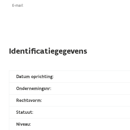
E-mail:
Identificatiegegevens
Datum oprichting:
Ondernemingsnr:
Rechtsvorm:
Statuut:
Niveau: