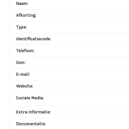
Naam:
Afkorting:
Type:
Identificatiecode:
Telefoon:
Gsm:
E-mail:
Website:
Sociale Media:
Extra informatie:
Documentatie: