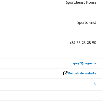
Sportdienst Ronse
Sportdienst
+32 55 23 28 90
sport@ronse.be
Bezoek de website