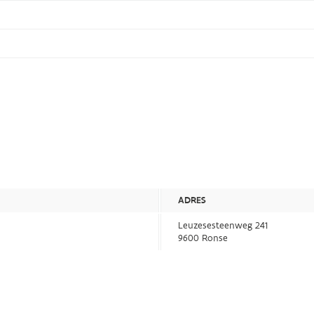
ADRES
Leuzesesteenweg 241
9600 Ronse