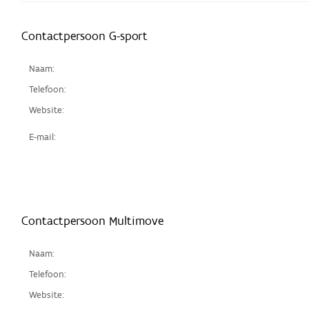
Contactpersoon G-sport
Naam:
Telefoon:
Website:
E-mail:
Contactpersoon Multimove
Naam:
Telefoon:
Website: