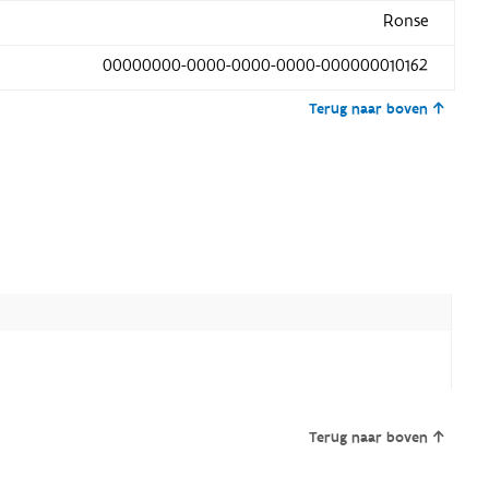
Ronse
00000000-0000-0000-0000-000000010162
Terug naar boven
Terug naar boven