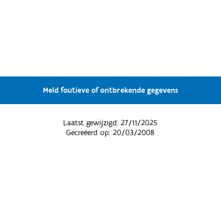
Meld foutieve of ontbrekende gegevens
Laatst gewijzigd:
27/11/2025
Gecreëerd op:
20/03/2008