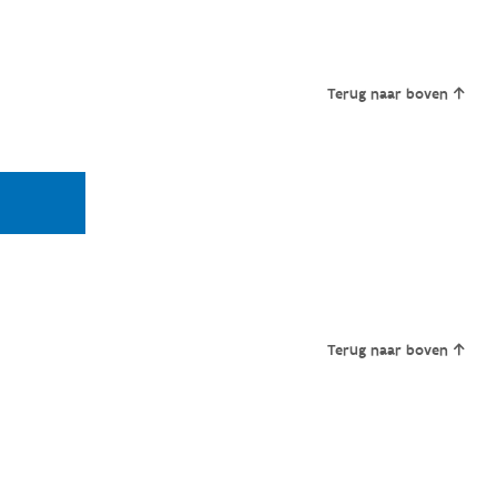
Terug naar boven
Terug naar boven