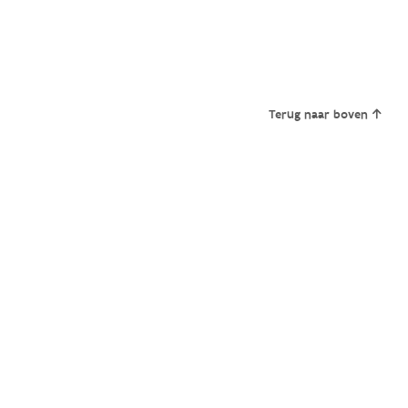
Terug naar boven