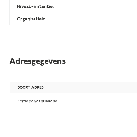
Niveau-instantie:
Organisatieid:
Adresgegevens
SOORT ADRES
Correspondentieadres