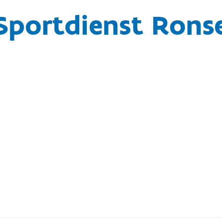
Sportdienst Rons