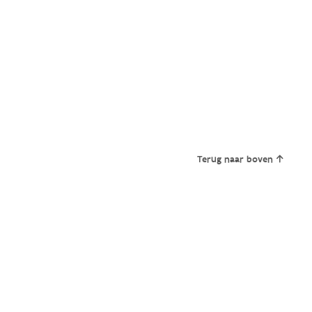
Terug naar boven