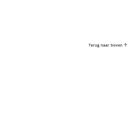
Terug naar boven