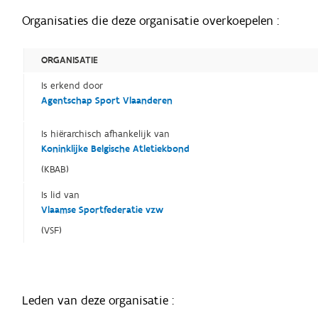
Organisaties die deze organisatie overkoepelen :
ORGANISATIE
Is erkend door
Agentschap Sport Vlaanderen
Is hiërarchisch afhankelijk van
Koninklijke Belgische Atletiekbond
(KBAB)
Is lid van
Vlaamse Sportfederatie vzw
(VSF)
Leden van deze organisatie :