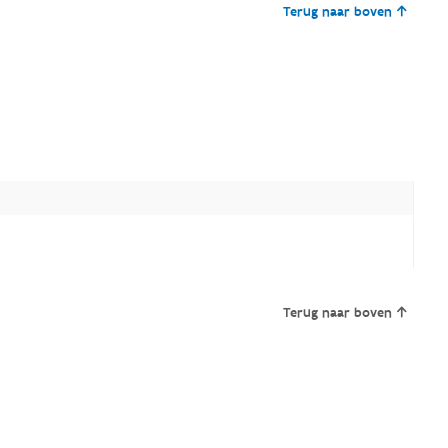
Terug naar boven
Terug naar boven