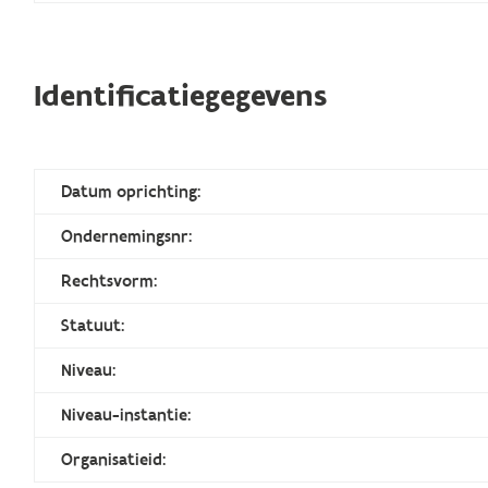
Identificatiegegevens
Datum oprichting:
Ondernemingsnr:
Rechtsvorm:
Statuut:
Niveau:
Niveau-instantie:
Organisatieid: