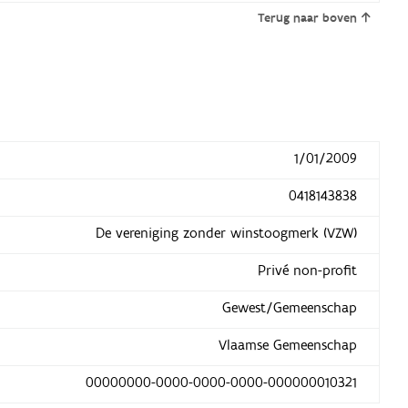
Terug naar boven
1/01/2009
0418143838
De vereniging zonder winstoogmerk (VZW)
Privé non-profit
Gewest/Gemeenschap
Vlaamse Gemeenschap
00000000-0000-0000-0000-000000010321