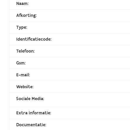
Naam:
Afkorting:
Type:
Identificatiecode:
Telefoon:
Gsm:
E-mail:
Website:
Sociale Media:
Extra informatie:
Documentatie: