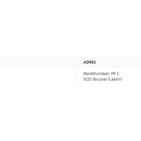
ADRES
Marathonlaan 119 C
1020 Brussel (Laken)