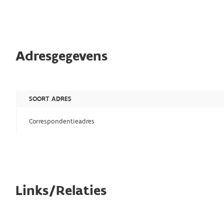
Adresgegevens
SOORT ADRES
Correspondentieadres
Links/Relaties