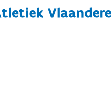
tletiek Vlaander