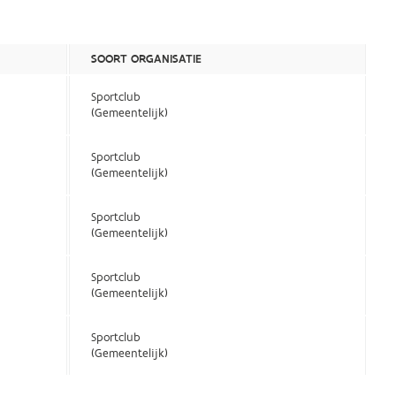
SOORT ORGANISATIE
Sportclub
(Gemeentelijk)
Sportclub
(Gemeentelijk)
Sportclub
(Gemeentelijk)
Sportclub
(Gemeentelijk)
Sportclub
(Gemeentelijk)