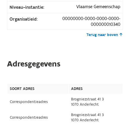
Vlaamse Gemeenschap
Niveau-instantie:
00000000-0000-0000-0000-
Organisatieid:
000000010340
Terug naar boven
Adresgegevens
SOORT ADRES
ADRES
Brogniezstraat 41 3
Correspondentieadres
1070 Anderlecht
Brogniezstraat 41 3
Correspondentieadres
1070 Anderlecht