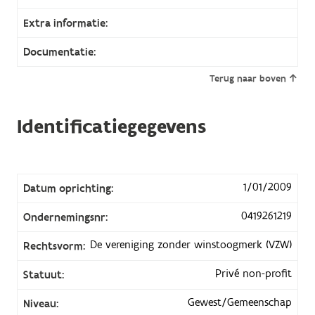
Extra informatie:
Documentatie:
Terug naar boven
Identificatiegegevens
1/01/2009
Datum oprichting:
0419261219
Ondernemingsnr:
De vereniging zonder winstoogmerk (VZW)
Rechtsvorm:
Privé non-profit
Statuut:
Gewest/Gemeenschap
Niveau: