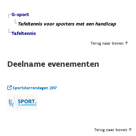
G-sport
Tafeltennis voor sporters met een handicap
Tafeltennis
Terug naar boven
Deelname evenementen
Sportsterrendagen 2017
Terug naar boven