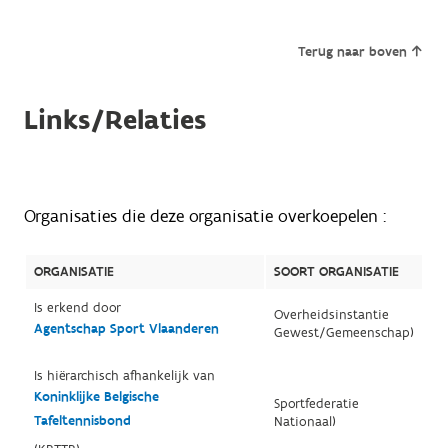
Terug naar boven
Links/Relaties
Organisaties die deze organisatie overkoepelen :
ORGANISATIE
SOORT ORGANISATIE
Is erkend door
Overheidsinstantie
Agentschap Sport Vlaanderen
Gewest/Gemeenschap)
Is hiërarchisch afhankelijk van
Koninklijke Belgische
Sportfederatie
Tafeltennisbond
Nationaal)