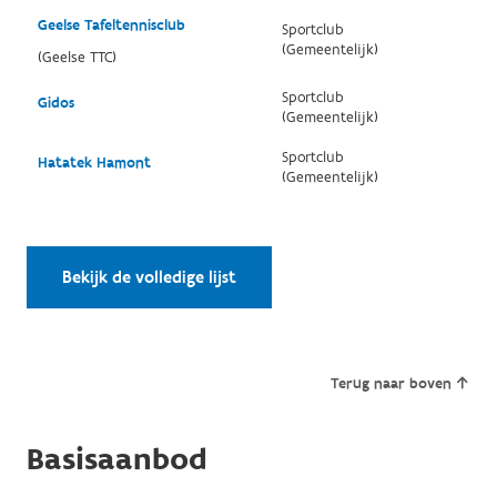
Geelse Tafeltennisclub
Sportclub
(Gemeentelijk)
(Geelse TTC)
Sportclub
Gidos
(Gemeentelijk)
Sportclub
Hatatek Hamont
(Gemeentelijk)
Bekijk de volledige lijst
Terug naar boven
Basisaanbod