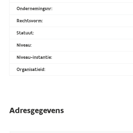
Ondernemingsnr:
Rechtsvorm:
Statuut:
Niveau:
Niveau-instantie:
Organisatieid:
Adresgegevens