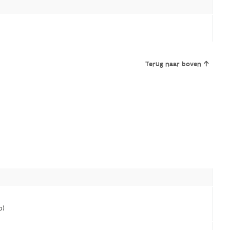
Terug naar boven
p)