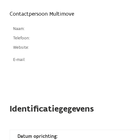
Contactpersoon Multimove
Naam:
Telefoon:
Website:
E-mail:
Identificatiegegevens
Datum oprichting: