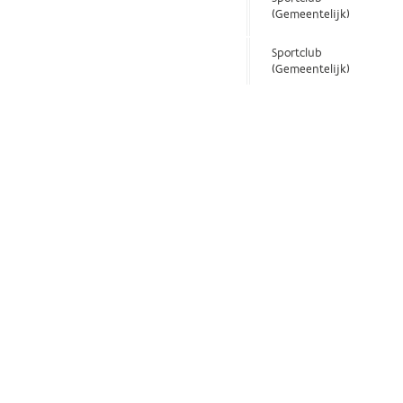
(Gemeentelijk)
Sportclub
(Gemeentelijk)