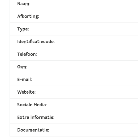
Naam:
Afkorting:
Type:
Identificatiecode:
Telefoon:
Gsm:
E-mail:
Website:
Sociale Media:
Extra informatie:
Documentatie: