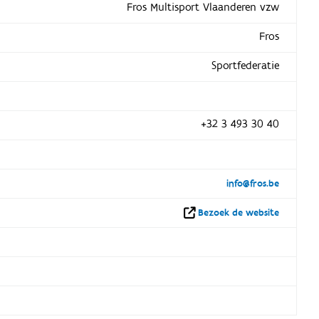
Fros Multisport Vlaanderen vzw
Fros
Sportfederatie
+32 3 493 30 40
info@fros.be
Bezoek de website