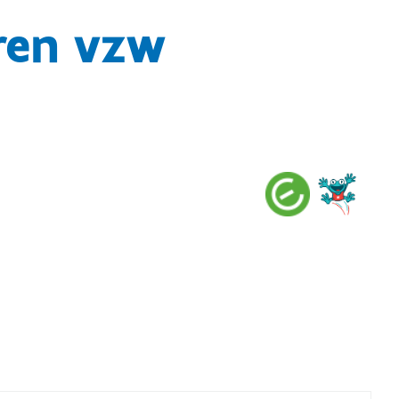
ren vzw