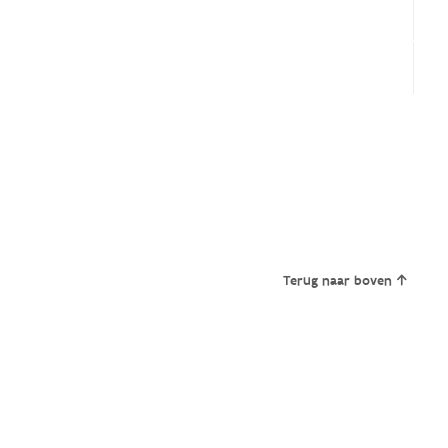
Terug naar boven