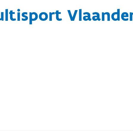
ultisport Vlaande