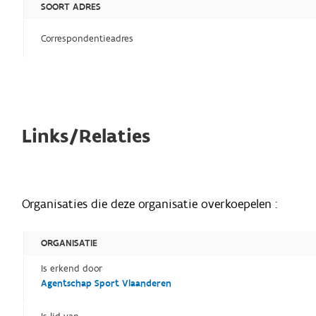
SOORT ADRES
Correspondentieadres
Links/Relaties
Organisaties die deze organisatie overkoepelen :
ORGANISATIE
Is erkend door
Agentschap Sport Vlaanderen