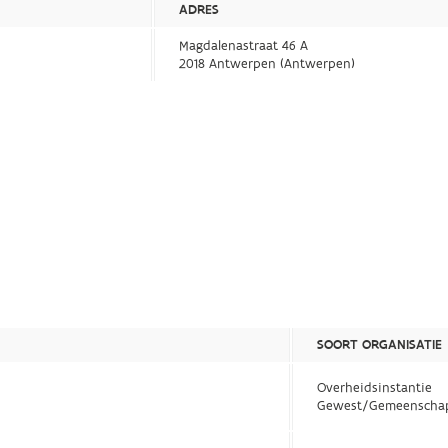
ADRES
Magdalenastraat 46 A
2018 Antwerpen (Antwerpen)
SOORT ORGANISATIE
Overheidsinstantie
Gewest/Gemeenscha