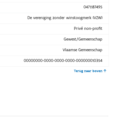
0471187495
De vereniging zonder winstoogmerk (VZW)
Privé non-profit
Gewest/Gemeenschap
Vlaamse Gemeenschap
00000000-0000-0000-0000-000000010354
Terug naar boven