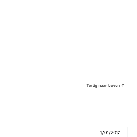
Terug naar boven
1/01/2017