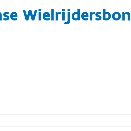
se Wielrijdersbo