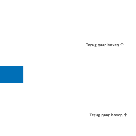
Terug naar boven
Terug naar boven