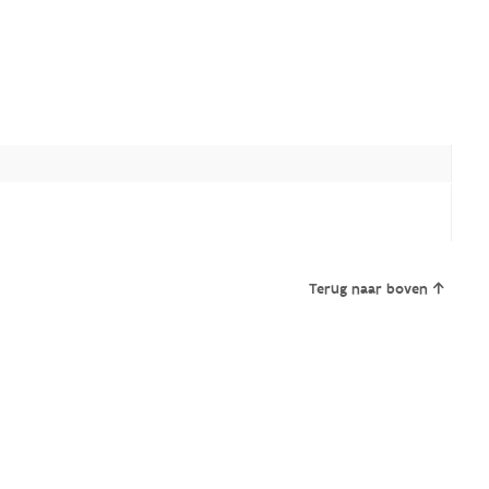
Terug naar boven