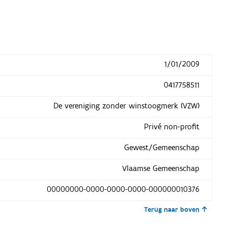
1/01/2009
0417758511
De vereniging zonder winstoogmerk (VZW)
Privé non-profit
Gewest/Gemeenschap
Vlaamse Gemeenschap
00000000-0000-0000-0000-000000010376
Terug naar boven