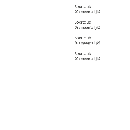
Sportclub
(Gemeentelijk)
Sportclub
(Gemeentelijk)
Sportclub
(Gemeentelijk)
Sportclub
(Gemeentelijk)