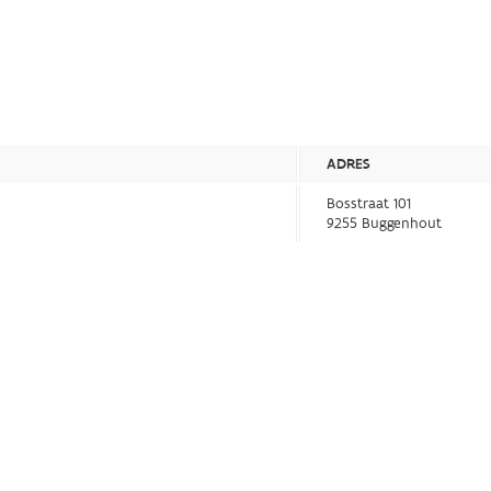
ADRES
Bosstraat 101
9255 Buggenhout