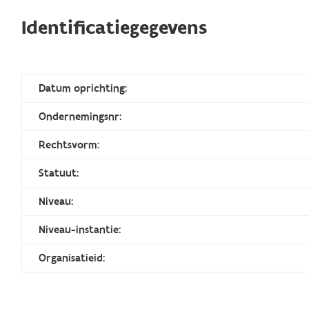
Identificatiegegevens
Datum oprichting:
Ondernemingsnr:
Rechtsvorm:
Statuut:
Niveau:
Niveau-instantie:
Organisatieid: