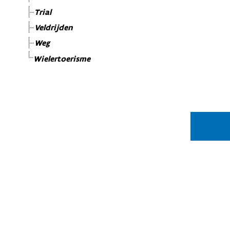
Trial
Veldrijden
Weg
Wielertoerisme