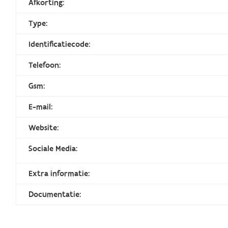
Afkorting:
Type:
Identificatiecode:
Telefoon:
Gsm:
E-mail:
Website:
Sociale Media:
Extra informatie:
Documentatie: