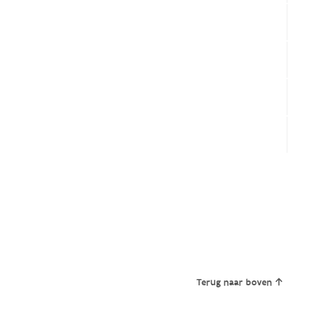
Terug naar boven