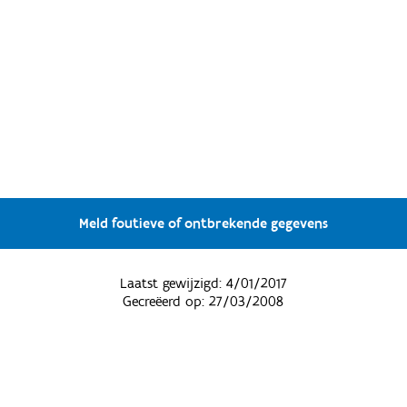
Meld foutieve of ontbrekende gegevens
Laatst gewijzigd:
4/01/2017
Gecreëerd op:
27/03/2008