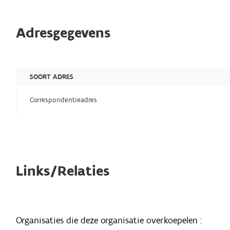
Adresgegevens
SOORT ADRES
Correspondentieadres
Links/Relaties
Organisaties die deze organisatie overkoepelen :