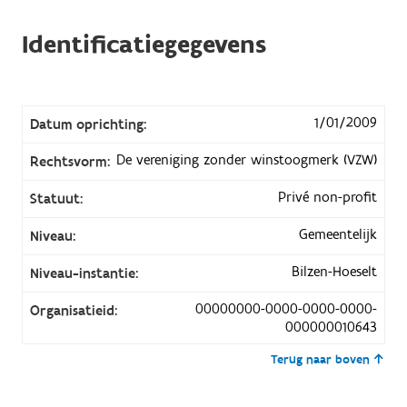
Identificatiegegevens
1/01/2009
Datum oprichting:
De vereniging zonder winstoogmerk (VZW)
Rechtsvorm:
Privé non-profit
Statuut:
Gemeentelijk
Niveau:
Bilzen-Hoeselt
Niveau-instantie:
00000000-0000-0000-0000-
Organisatieid:
000000010643
Terug naar boven