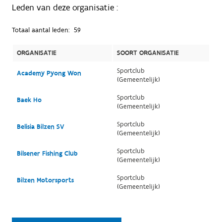
Leden van deze organisatie :
Totaal aantal leden:
59
ORGANISATIE
SOORT ORGANISATIE
Sportclub
Academy Pyong Won
(Gemeentelijk)
Sportclub
Baek Ho
(Gemeentelijk)
Sportclub
Belisia Bilzen SV
(Gemeentelijk)
Sportclub
Bilsener Fishing Club
(Gemeentelijk)
Sportclub
Bilzen Motorsports
(Gemeentelijk)