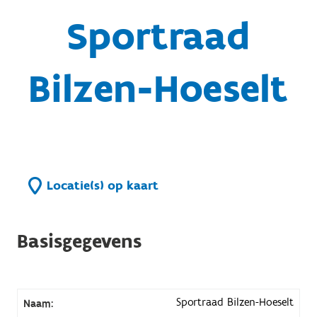
Sportraad
Bilzen-Hoeselt
Locatie(s) op kaart
Basisgegevens
Sportraad Bilzen-Hoeselt
Naam: