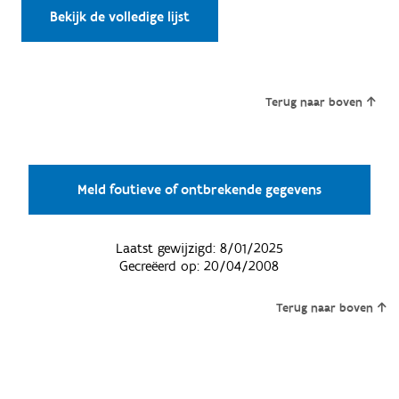
Bekijk de volledige lijst
Terug naar boven
Meld foutieve of ontbrekende gegevens
Laatst gewijzigd:
8/01/2025
Gecreëerd op:
20/04/2008
Terug naar boven