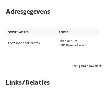
Adresgegevens
SOORT ADRES
ADRES
Eikenlaan 29
Correspondentieadres
3740 Bilzen-Hoeselt
Terug naar boven
Links/Relaties