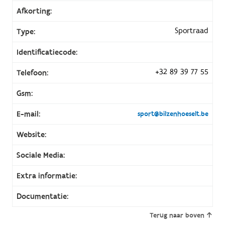
Afkorting:
Sportraad
Type:
Identificatiecode:
+32 89 39 77 55
Telefoon:
Gsm:
E-mail:
sport@bilzenhoeselt.be
Website:
Sociale Media:
Extra informatie:
Documentatie:
Terug naar boven