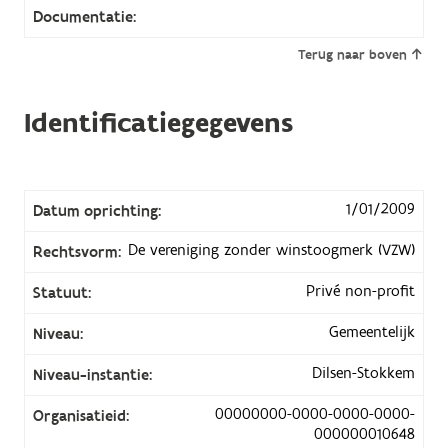
Documentatie:
Terug naar boven
Identificatiegegevens
1/01/2009
Datum oprichting:
De vereniging zonder winstoogmerk (VZW)
Rechtsvorm:
Privé non-profit
Statuut:
Gemeentelijk
Niveau:
Dilsen-Stokkem
Niveau-instantie:
00000000-0000-0000-0000-
Organisatieid:
000000010648