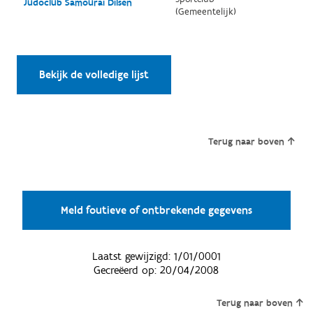
Judoclub Samourai Dilsen
(Gemeentelijk)
Bekijk de volledige lijst
Terug naar boven
Meld foutieve of ontbrekende gegevens
Laatst gewijzigd:
1/01/0001
Gecreëerd op:
20/04/2008
Terug naar boven