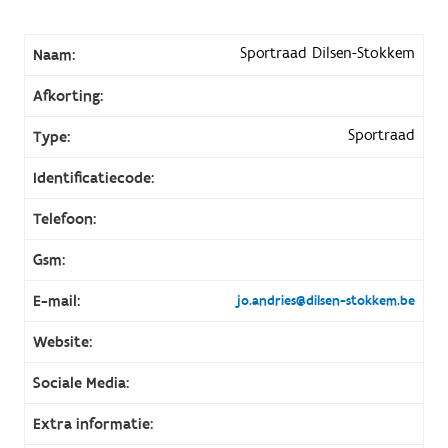
Sportraad Dilsen-Stokkem
Naam:
Afkorting:
Sportraad
Type:
Identificatiecode:
Telefoon:
Gsm:
E-mail:
jo.andries@dilsen-stokkem.be
Website:
Sociale Media:
Extra informatie: