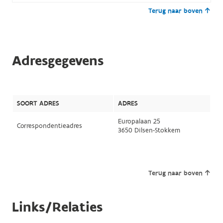
Terug naar boven
Adresgegevens
SOORT ADRES
ADRES
Europalaan 25
Correspondentieadres
3650 Dilsen-Stokkem
Terug naar boven
Links/Relaties