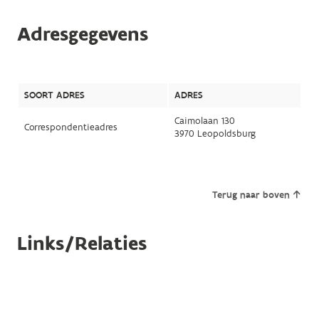
Adresgegevens
SOORT ADRES
ADRES
Caimolaan 130
Correspondentieadres
3970 Leopoldsburg
Terug naar boven
Links/Relaties