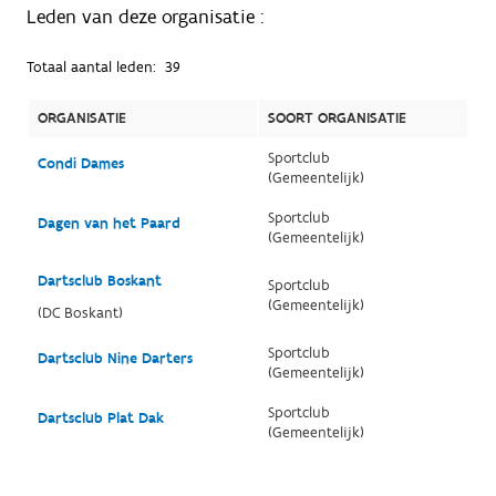
Leden van deze organisatie :
Totaal aantal leden:
39
ORGANISATIE
SOORT ORGANISATIE
Sportclub
Condi Dames
(Gemeentelijk)
Sportclub
Dagen van het Paard
(Gemeentelijk)
Dartsclub Boskant
Sportclub
(Gemeentelijk)
(DC Boskant)
Sportclub
Dartsclub Nine Darters
(Gemeentelijk)
Sportclub
Dartsclub Plat Dak
(Gemeentelijk)