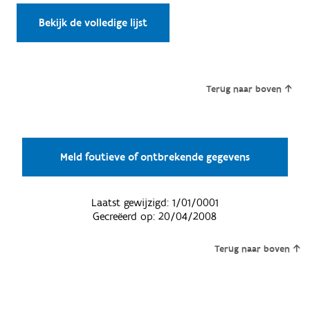
Bekijk de volledige lijst
Terug naar boven
Meld foutieve of ontbrekende gegevens
Laatst gewijzigd:
1/01/0001
Gecreëerd op:
20/04/2008
Terug naar boven