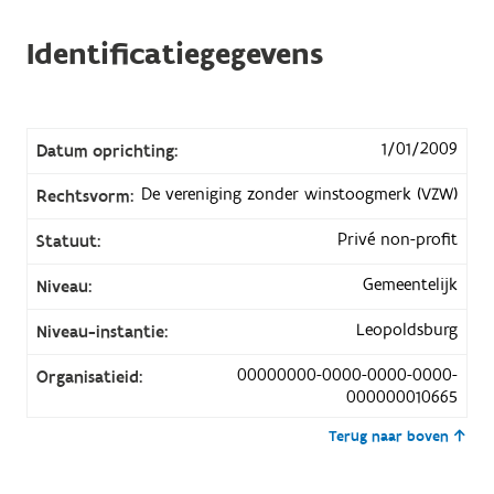
Identificatiegegevens
1/01/2009
Datum oprichting:
De vereniging zonder winstoogmerk (VZW)
Rechtsvorm:
Privé non-profit
Statuut:
Gemeentelijk
Niveau:
Leopoldsburg
Niveau-instantie:
00000000-0000-0000-0000-
Organisatieid:
000000010665
Terug naar boven