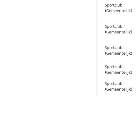
Sportclub
(Gemeentelijk)
Sportclub
(Gemeentelijk)
Sportclub
(Gemeentelijk)
Sportclub
(Gemeentelijk)
Sportclub
(Gemeentelijk)