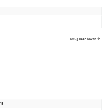
Terug naar boven
IE