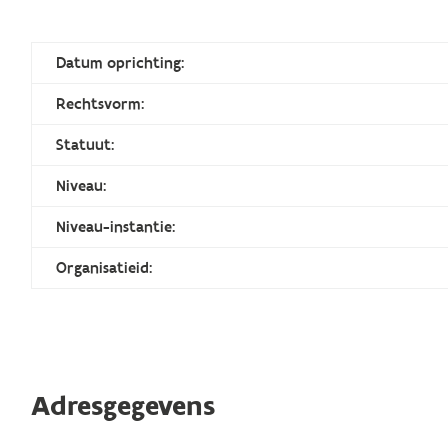
Datum oprichting:
Rechtsvorm:
Statuut:
Niveau:
Niveau-instantie:
Organisatieid:
Adresgegevens