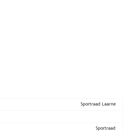
Sportraad Laarne
Sportraad