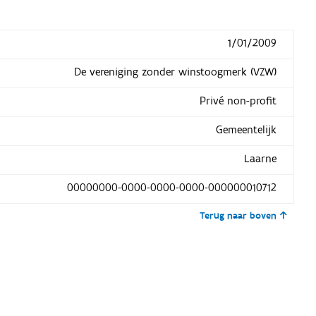
1/01/2009
De vereniging zonder winstoogmerk (VZW)
Privé non-profit
Gemeentelijk
Laarne
00000000-0000-0000-0000-000000010712
Terug naar boven