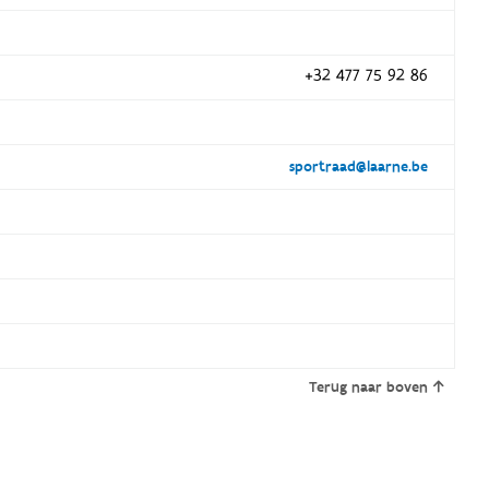
+32 477 75 92 86
sportraad@laarne.be
Terug naar boven