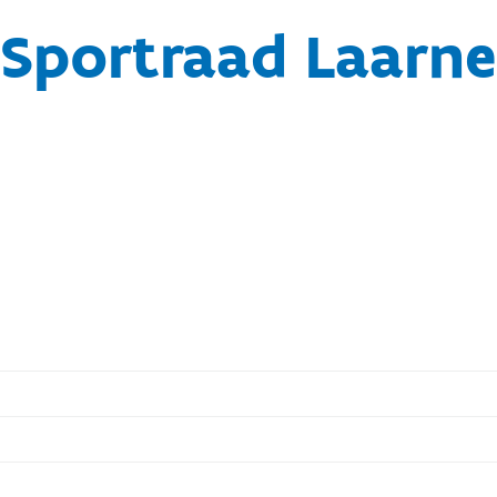
Sportraad Laarne