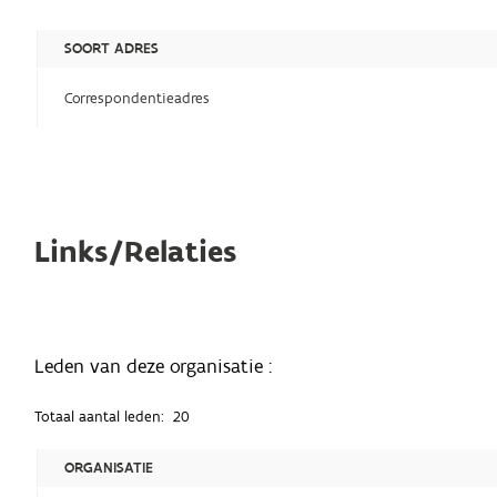
SOORT ADRES
Correspondentieadres
Links/Relaties
Leden van deze organisatie :
Totaal aantal leden:
20
ORGANISATIE