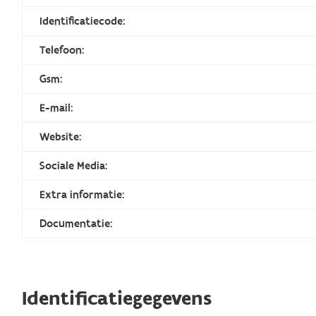
Identificatiecode:
Telefoon:
Gsm:
E-mail:
Website:
Sociale Media:
Extra informatie:
Documentatie:
Identificatiegegevens