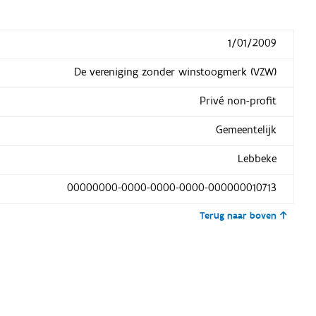
1/01/2009
De vereniging zonder winstoogmerk (VZW)
Privé non-profit
Gemeentelijk
Lebbeke
00000000-0000-0000-0000-000000010713
Terug naar boven