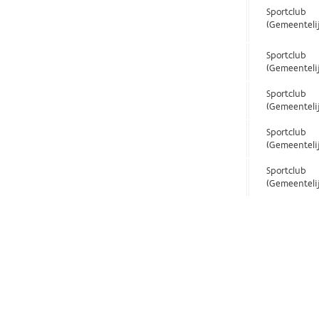
Sportclub
(Gemeenteli
Sportclub
(Gemeenteli
Sportclub
(Gemeenteli
Sportclub
(Gemeenteli
Sportclub
(Gemeenteli