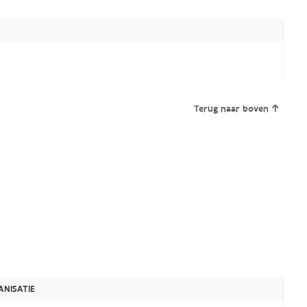
Terug naar boven
NISATIE