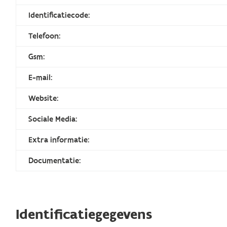
Identificatiecode:
Telefoon:
Gsm:
E-mail:
Website:
Sociale Media:
Extra informatie:
Documentatie:
Identificatiegegevens