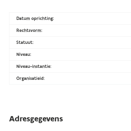
Datum oprichting:
Rechtsvorm:
Statuut:
Niveau:
Niveau-instantie:
Organisatieid:
Adresgegevens