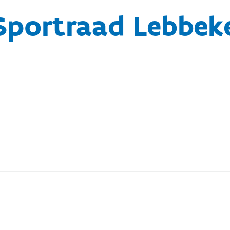
Sportraad Lebbek