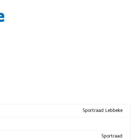
e
Sportraad Lebbeke
Sportraad