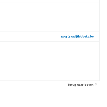
sportraad@lebbeke.be
Terug naar boven