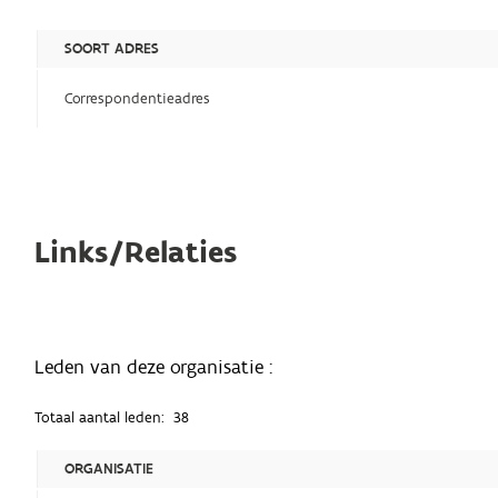
SOORT ADRES
Correspondentieadres
Links/Relaties
Leden van deze organisatie :
Totaal aantal leden:
38
ORGANISATIE