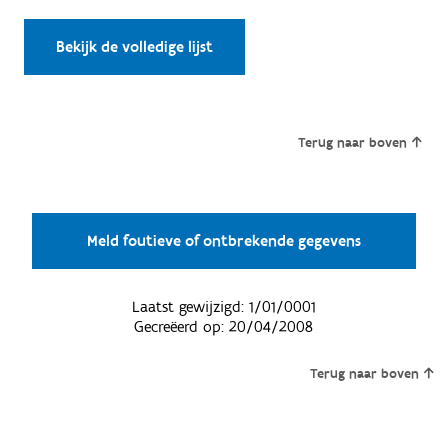
Bekijk de volledige lijst
Terug naar boven
Meld foutieve of ontbrekende gegevens
Laatst gewijzigd:
1/01/0001
Gecreëerd op:
20/04/2008
Terug naar boven