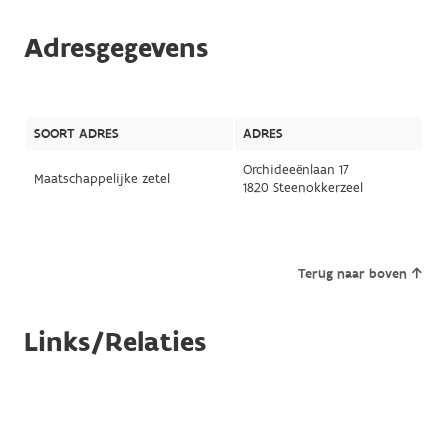
Adresgegevens
SOORT ADRES
ADRES
Orchideeënlaan 17
Maatschappelijke zetel
1820 Steenokkerzeel
Terug naar boven
Links/Relaties