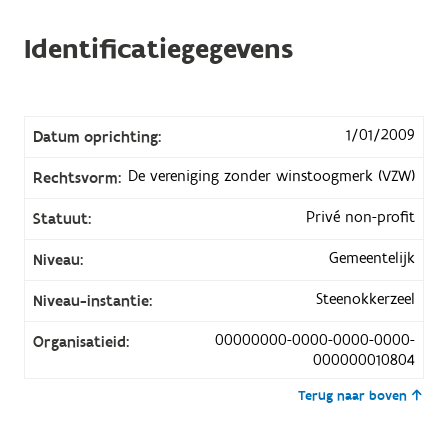
Identificatiegegevens
1/01/2009
Datum oprichting:
De vereniging zonder winstoogmerk (VZW)
Rechtsvorm:
Privé non-profit
Statuut:
Gemeentelijk
Niveau:
Steenokkerzeel
Niveau-instantie:
00000000-0000-0000-0000-
Organisatieid:
000000010804
Terug naar boven