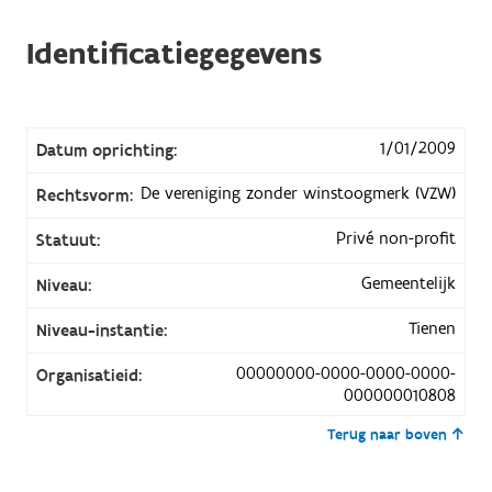
Identificatiegegevens
1/01/2009
Datum oprichting:
De vereniging zonder winstoogmerk (VZW)
Rechtsvorm:
Privé non-profit
Statuut:
Gemeentelijk
Niveau:
Tienen
Niveau-instantie:
00000000-0000-0000-0000-
Organisatieid:
000000010808
Terug naar boven