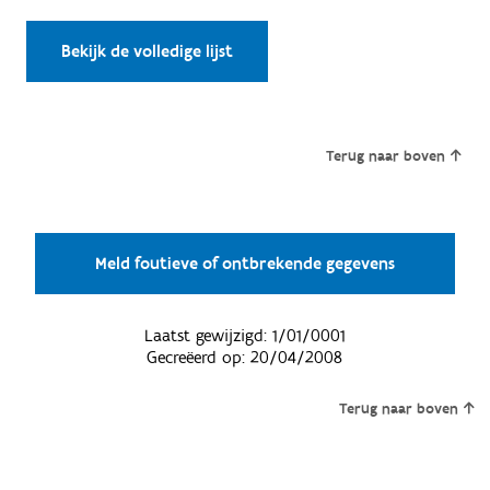
Bekijk de volledige lijst
Terug naar boven
Meld foutieve of ontbrekende gegevens
Laatst gewijzigd:
1/01/0001
Gecreëerd op:
20/04/2008
Terug naar boven