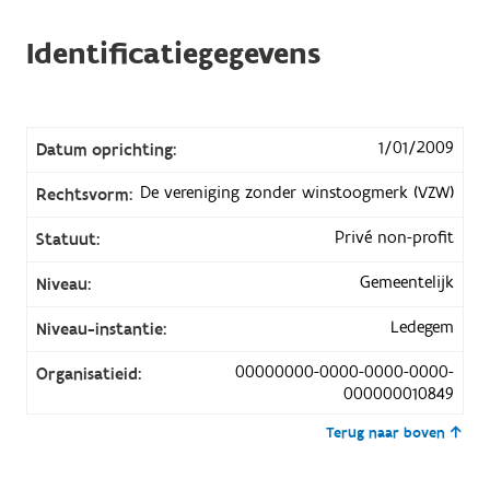
Identificatiegegevens
1/01/2009
Datum oprichting:
De vereniging zonder winstoogmerk (VZW)
Rechtsvorm:
Privé non-profit
Statuut:
Gemeentelijk
Niveau:
Ledegem
Niveau-instantie:
00000000-0000-0000-0000-
Organisatieid:
000000010849
Terug naar boven