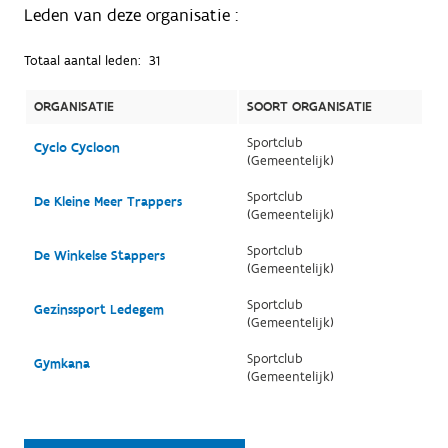
Leden van deze organisatie :
Totaal aantal leden:
31
ORGANISATIE
SOORT ORGANISATIE
Sportclub
Cyclo Cycloon
(Gemeentelijk)
Sportclub
De Kleine Meer Trappers
(Gemeentelijk)
Sportclub
De Winkelse Stappers
(Gemeentelijk)
Sportclub
Gezinssport Ledegem
(Gemeentelijk)
Sportclub
Gymkana
(Gemeentelijk)