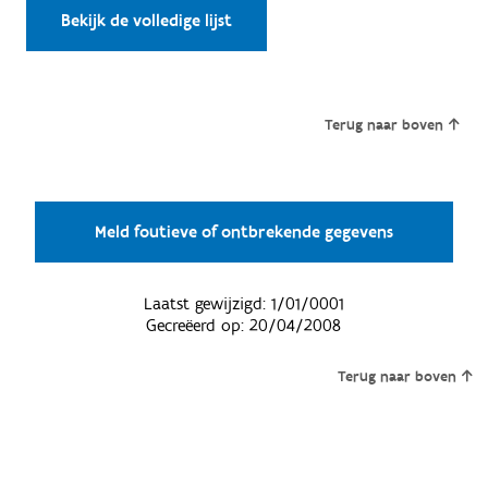
Bekijk de volledige lijst
Terug naar boven
Meld foutieve of ontbrekende gegevens
Laatst gewijzigd:
1/01/0001
Gecreëerd op:
20/04/2008
Terug naar boven