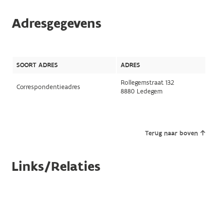
Adresgegevens
SOORT ADRES
ADRES
Rollegemstraat 132
Correspondentieadres
8880 Ledegem
Terug naar boven
Links/Relaties