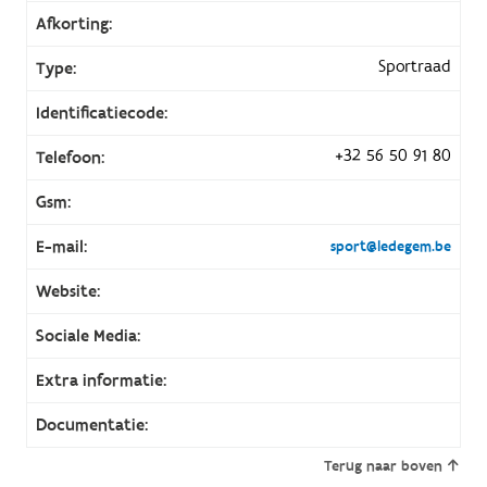
Afkorting:
Sportraad
Type:
Identificatiecode:
+32 56 50 91 80
Telefoon:
Gsm:
E-mail:
sport@ledegem.be
Website:
Sociale Media:
Extra informatie:
Documentatie:
Terug naar boven