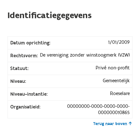
Identificatiegegevens
1/01/2009
Datum oprichting:
De vereniging zonder winstoogmerk (VZW)
Rechtsvorm:
Privé non-profit
Statuut:
Gemeentelijk
Niveau:
Roeselare
Niveau-instantie:
00000000-0000-0000-0000-
Organisatieid:
000000010865
Terug naar boven