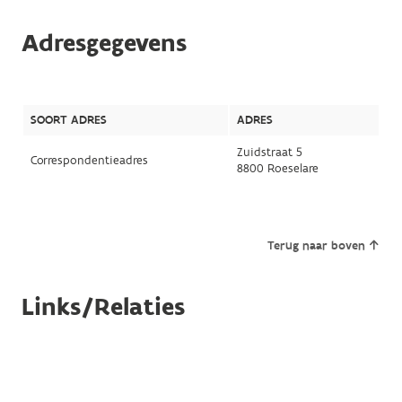
Adresgegevens
SOORT ADRES
ADRES
Zuidstraat 5
Correspondentieadres
8800 Roeselare
Terug naar boven
Links/Relaties