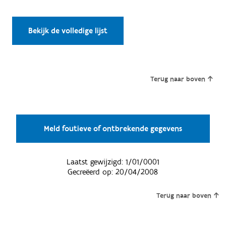
Bekijk de volledige lijst
Terug naar boven
Meld foutieve of ontbrekende gegevens
Laatst gewijzigd:
1/01/0001
Gecreëerd op:
20/04/2008
Terug naar boven