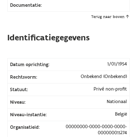
Documentatie:
Terug naar boven
Identificatiegegevens
1/01/1954
Datum oprichting:
Onbekend (Onbekend)
Rechtsvorm:
Privé non-profit
Statuut:
Nationaal
Niveau:
België
Niveau-instantie:
00000000-0000-0000-0000-
Organisatieid:
000000011274