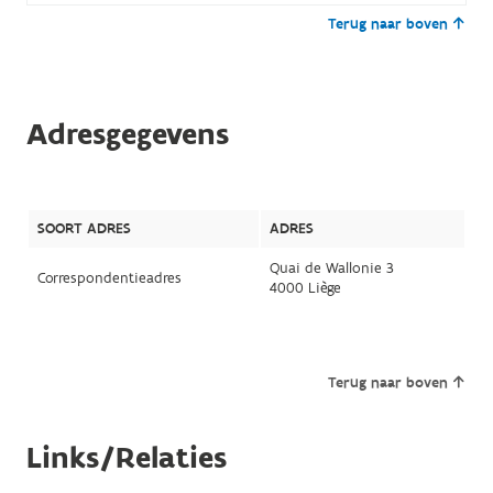
Terug naar boven
Adresgegevens
SOORT ADRES
ADRES
Quai de Wallonie 3
Correspondentieadres
4000 Liège
Terug naar boven
Links/Relaties