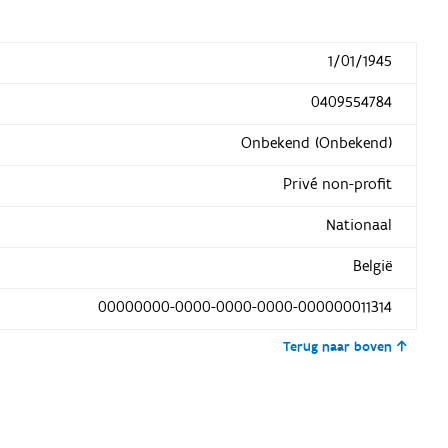
1/01/1945
0409554784
Onbekend (Onbekend)
Privé non-profit
Nationaal
België
00000000-0000-0000-0000-000000011314
Terug naar boven