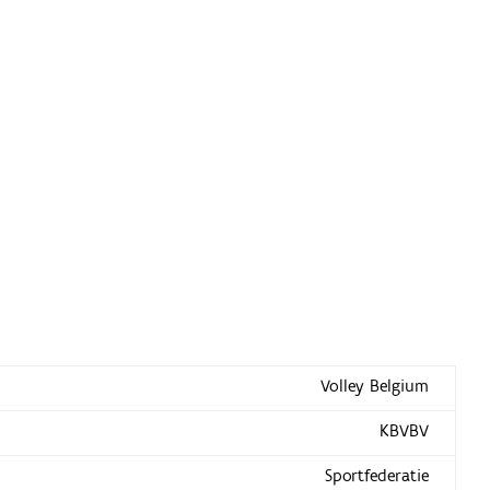
Volley Belgium
KBVBV
Sportfederatie