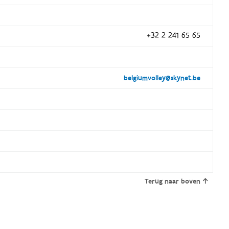
+32 2 241 65 65
belgiumvolley@skynet.be
Terug naar boven