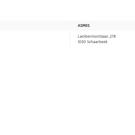
ADRES
Lambermontlaan 278
1030 Schaarbeek