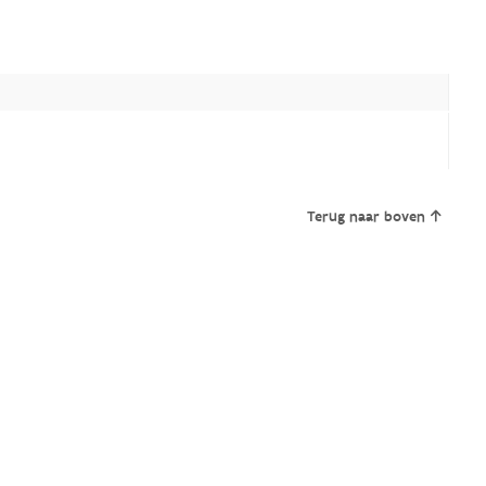
Terug naar boven