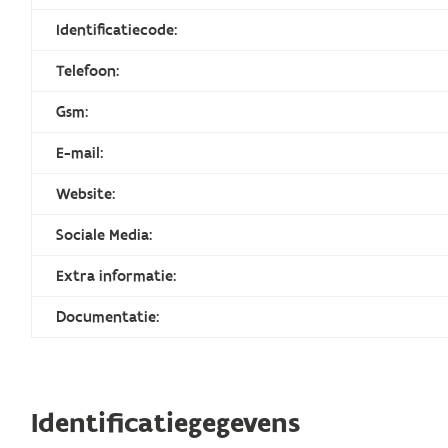
Identificatiecode:
Telefoon:
Gsm:
E-mail:
Website:
Sociale Media:
Extra informatie:
Documentatie:
Identificatiegegevens