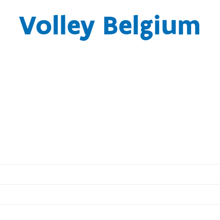
Volley Belgium