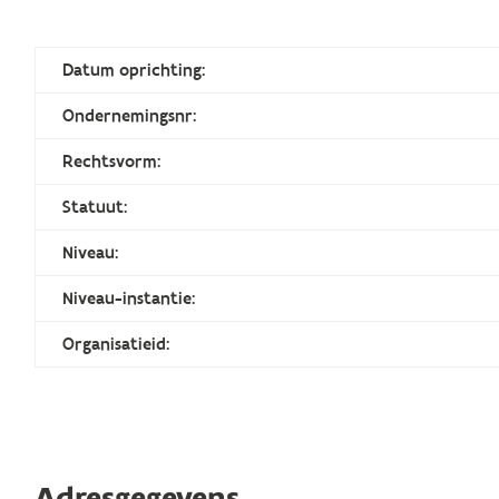
Datum oprichting:
Ondernemingsnr:
Rechtsvorm:
Statuut:
Niveau:
Niveau-instantie:
Organisatieid:
Adresgegevens