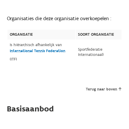
Organisaties die deze organisatie overkoepelen :
ORGANISATIE
SOORT ORGANISATIE
Is hiërarchisch afhankelijk van
Sportfederatie
International Tennis Federation
Internationaal)
(ITF)
Terug naar boven
Basisaanbod