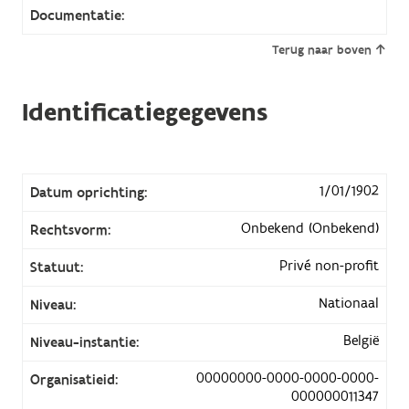
Documentatie:
Terug naar boven
Identificatiegegevens
1/01/1902
Datum oprichting:
Onbekend (Onbekend)
Rechtsvorm:
Privé non-profit
Statuut:
Nationaal
Niveau:
België
Niveau-instantie:
00000000-0000-0000-0000-
Organisatieid:
000000011347