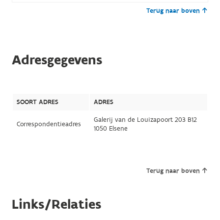
Terug naar boven
Adresgegevens
SOORT ADRES
ADRES
Galerij van de Louizapoort 203 B12
Correspondentieadres
1050 Elsene
Terug naar boven
Links/Relaties