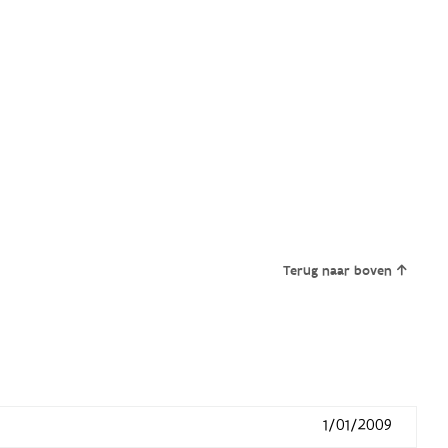
Terug naar boven
1/01/2009