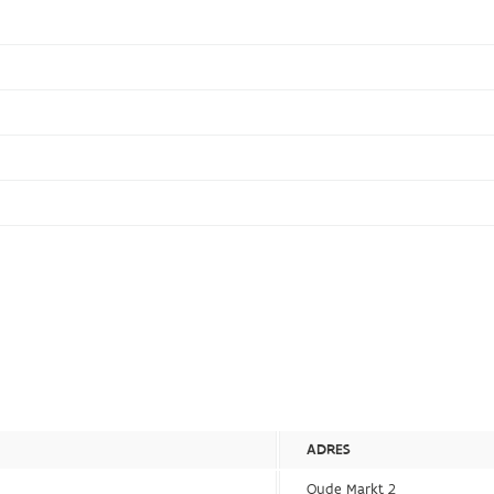
ADRES
Oude Markt 2