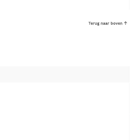
Terug naar boven