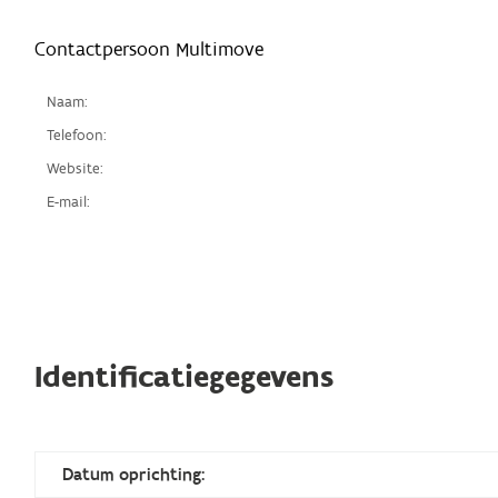
Contactpersoon Multimove
Naam:
Telefoon:
Website:
E-mail:
Identificatiegegevens
Datum oprichting: