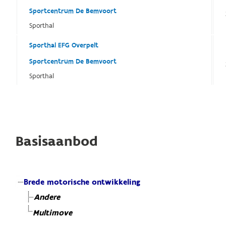
Sportcentrum De Bemvoort
Sporthal
Sporthal EFG Overpelt
Sportcentrum De Bemvoort
Sporthal
Basisaanbod
Brede motorische ontwikkeling
Andere
Multimove