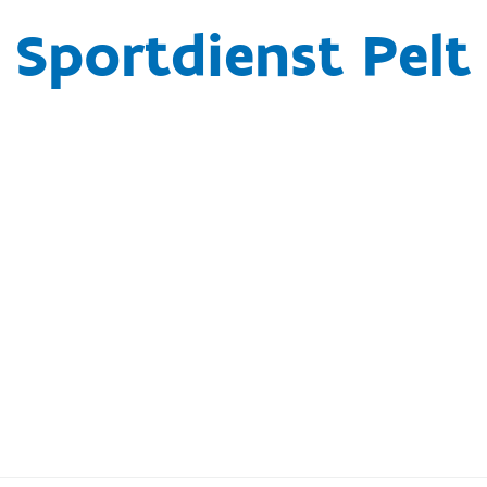
Sportdienst Pelt