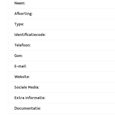
Naam:
Afkorting:
Type:
Identificatiecode:
Telefoon:
Gsm:
E-mail:
Website:
Sociale Media:
Extra informatie:
Documentatie: