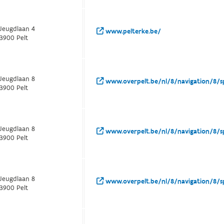
Jeugdlaan 4
www.pelterke.be/
3900 Pelt
Jeugdlaan 8
www.overpelt.be/nl/8/navigation/8/sp
3900 Pelt
Jeugdlaan 8
www.overpelt.be/nl/8/navigation/8/sp
3900 Pelt
Jeugdlaan 8
www.overpelt.be/nl/8/navigation/8/sp
3900 Pelt