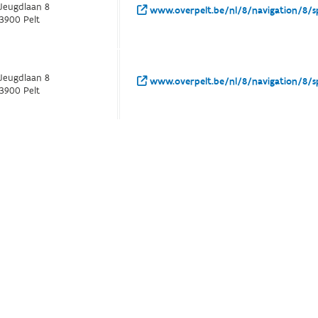
Jeugdlaan 8
www.overpelt.be/nl/8/navigation/8/sp
3900 Pelt
Jeugdlaan 8
www.overpelt.be/nl/8/navigation/8/sp
3900 Pelt