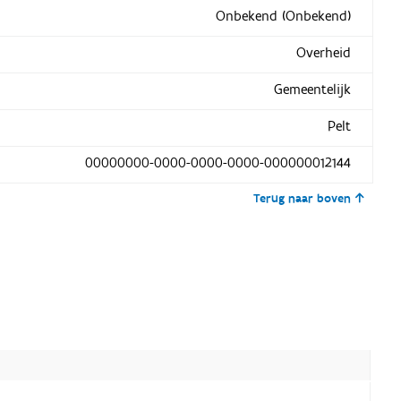
Onbekend (Onbekend)
Overheid
Gemeentelijk
Pelt
00000000-0000-0000-0000-000000012144
Terug naar boven