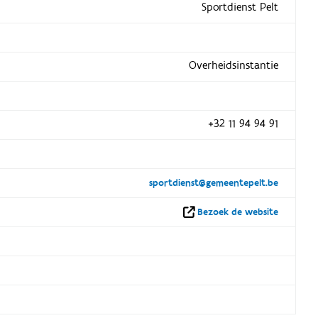
Sportdienst Pelt
Overheidsinstantie
+32 11 94 94 91
sportdienst@gemeentepelt.be
Bezoek de website