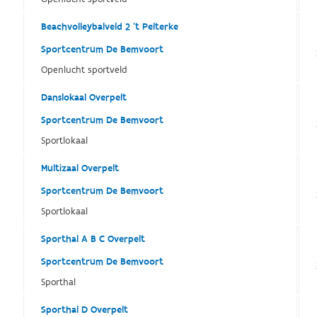
Beachvolleybalveld 2 't Pelterke
Sportcentrum De Bemvoort
Openlucht sportveld
Danslokaal Overpelt
Sportcentrum De Bemvoort
Sportlokaal
Multizaal Overpelt
Sportcentrum De Bemvoort
Sportlokaal
Sporthal A B C Overpelt
Sportcentrum De Bemvoort
Sporthal
Sporthal D Overpelt