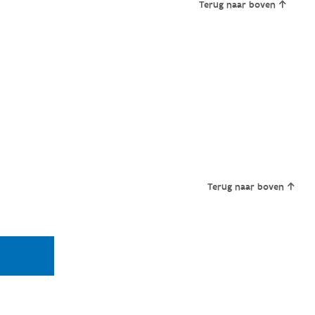
Terug naar boven
Terug naar boven