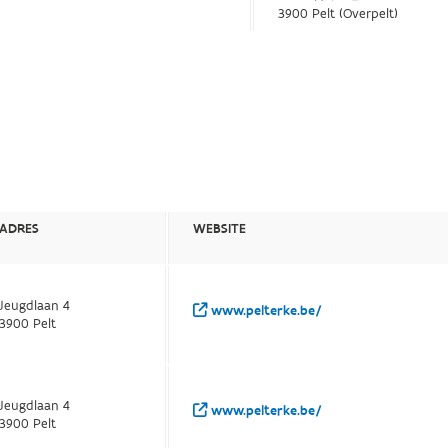
3900 Pelt (Overpelt)
ADRES
WEBSITE
Jeugdlaan 4
www.pelterke.be/
3900 Pelt
Jeugdlaan 4
www.pelterke.be/
3900 Pelt