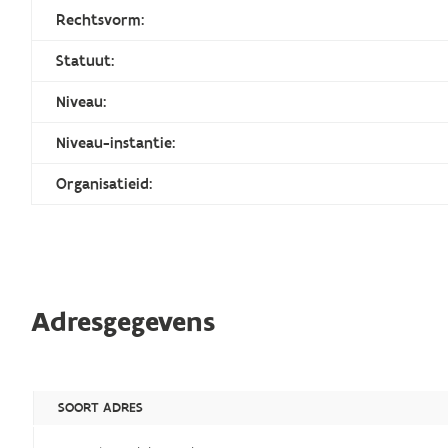
Rechtsvorm:
Statuut:
Niveau:
Niveau-instantie:
Organisatieid:
Adresgegevens
SOORT ADRES