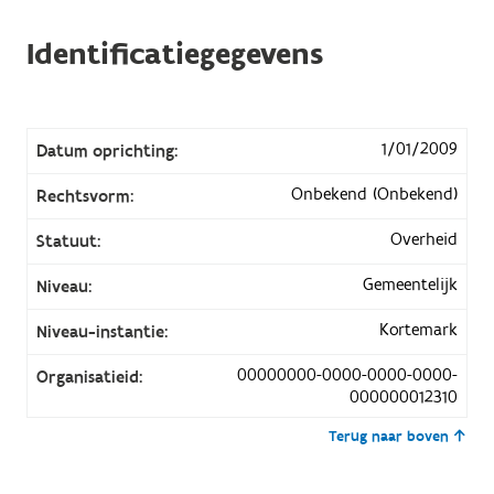
Identificatiegegevens
1/01/2009
Datum oprichting:
Onbekend (Onbekend)
Rechtsvorm:
Overheid
Statuut:
Gemeentelijk
Niveau:
Kortemark
Niveau-instantie:
00000000-0000-0000-0000-
Organisatieid:
000000012310
Terug naar boven