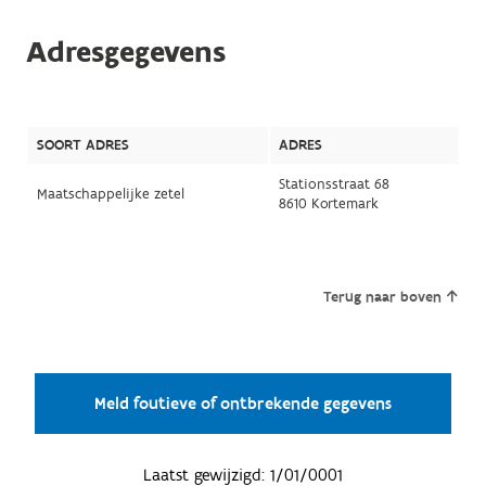
Adresgegevens
SOORT ADRES
ADRES
Stationsstraat 68
Maatschappelijke zetel
8610 Kortemark
Terug naar boven
Meld foutieve of ontbrekende gegevens
Laatst gewijzigd:
1/01/0001