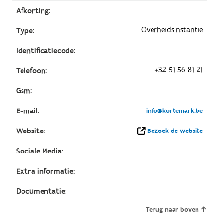
Afkorting:
Overheidsinstantie
Type:
Identificatiecode:
+32 51 56 81 21
Telefoon:
Gsm:
E-mail:
info@kortemark.be
Website:
Bezoek de website
Sociale Media:
Extra informatie:
Documentatie:
Terug naar boven