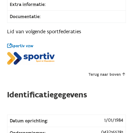
Extra informatie:
Documentatie:
Lid van volgende sportfederaties
Sportiv vzw
Terug naar boven
Identificatiegegevens
1/01/1984
Datum oprichting:
0432165781
Ondernemingsnr: