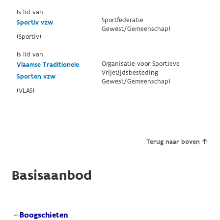
Is lid van
Sportfederatie
Sportiv vzw
Gewest/Gemeenschap)
(Sportiv)
Is lid van
Organisatie voor Sportieve
Vlaamse Traditionele
Vrijetijdsbesteding
Sporten vzw
Gewest/Gemeenschap)
(VLAS)
Terug naar boven
Basisaanbod
Boogschieten