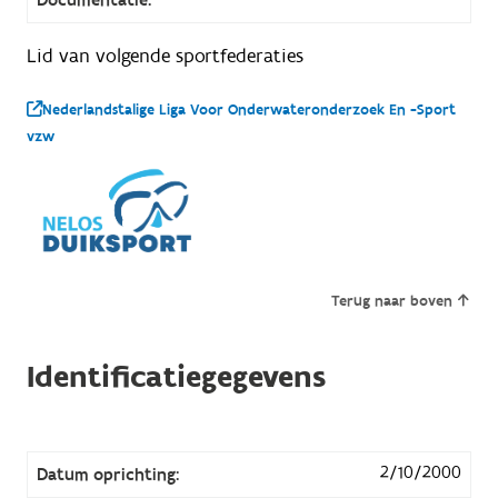
Lid van volgende sportfederaties
Nederlandstalige Liga Voor Onderwateronderzoek En -Sport
vzw
Terug naar boven
Identificatiegegevens
2/10/2000
Datum oprichting: