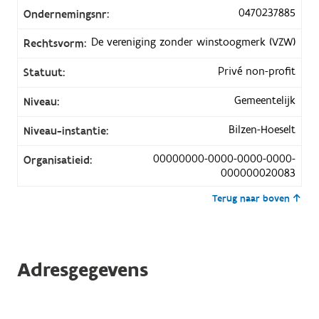
0470237885
Ondernemingsnr:
De vereniging zonder winstoogmerk (VZW)
Rechtsvorm:
Privé non-profit
Statuut:
Gemeentelijk
Niveau:
Bilzen-Hoeselt
Niveau-instantie:
00000000-0000-0000-0000-
Organisatieid:
000000020083
Terug naar boven
Adresgegevens