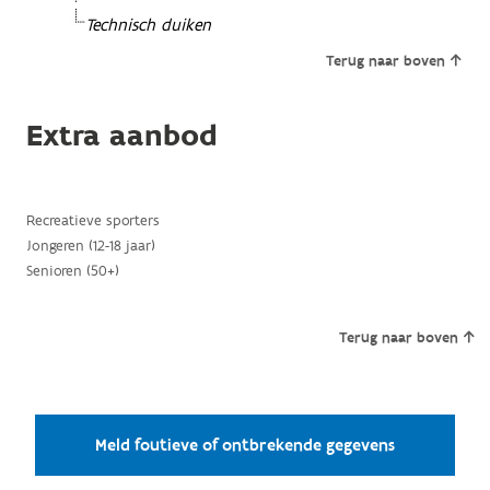
Technisch duiken
Terug naar boven
Extra aanbod
Recreatieve sporters
Jongeren (12-18 jaar)
Senioren (50+)
Terug naar boven
Meld foutieve of ontbrekende gegevens