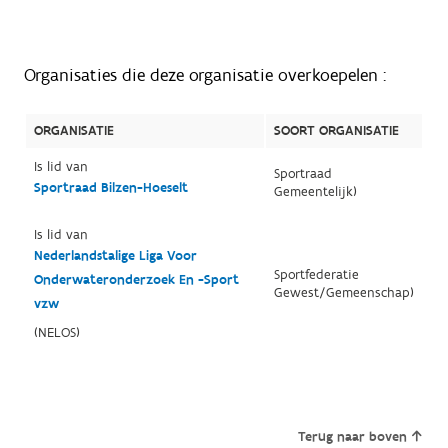
Organisaties die deze organisatie overkoepelen :
ORGANISATIE
SOORT ORGANISATIE
Is lid van
Sportraad
Sportraad Bilzen-Hoeselt
Gemeentelijk)
Is lid van
Nederlandstalige Liga Voor
Sportfederatie
Onderwateronderzoek En -Sport
Gewest/Gemeenschap)
vzw
(NELOS)
Terug naar boven