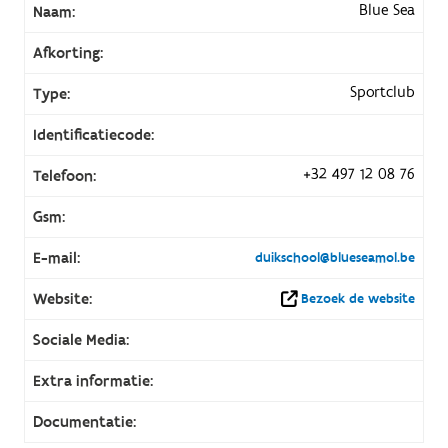
Blue Sea
Naam:
Afkorting:
Sportclub
Type:
Identificatiecode:
+32 497 12 08 76
Telefoon:
Gsm:
E-mail:
duikschool@blueseamol.be
Website:
Bezoek de website
Sociale Media:
Extra informatie:
Documentatie: