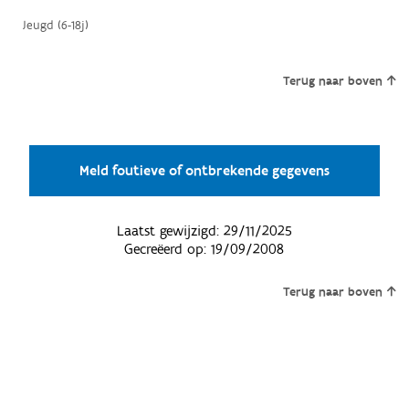
Jeugd (6-18j)
Terug naar boven
Meld foutieve of ontbrekende gegevens
Laatst gewijzigd:
29/11/2025
Gecreëerd op:
19/09/2008
Terug naar boven