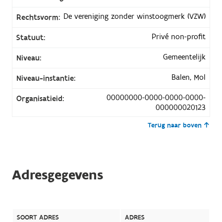
De vereniging zonder winstoogmerk (VZW)
Rechtsvorm:
Privé non-profit
Statuut:
Gemeentelijk
Niveau:
Balen, Mol
Niveau-instantie:
00000000-0000-0000-0000-
Organisatieid:
000000020123
Terug naar boven
Adresgegevens
SOORT ADRES
ADRES