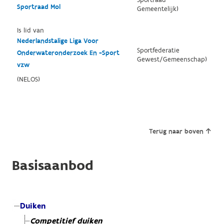
Sportraad Mol
Gemeentelijk)
Is lid van
Nederlandstalige Liga Voor
Sportfederatie
Onderwateronderzoek En -Sport
Gewest/Gemeenschap)
vzw
(NELOS)
Terug naar boven
Basisaanbod
Duiken
Competitief duiken