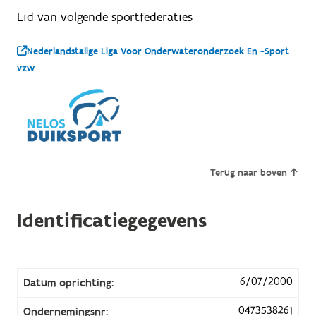
Lid van volgende sportfederaties
Nederlandstalige Liga Voor Onderwateronderzoek En -Sport
vzw
Terug naar boven
Identificatiegegevens
6/07/2000
Datum oprichting:
0473538261
Ondernemingsnr: