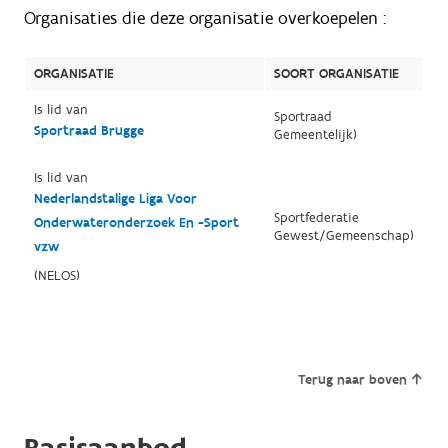
Organisaties die deze organisatie overkoepelen :
ORGANISATIE
SOORT ORGANISATIE
Is lid van
Sportraad
Sportraad Brugge
Gemeentelijk)
Is lid van
Nederlandstalige Liga Voor
Sportfederatie
Onderwateronderzoek En -Sport
Gewest/Gemeenschap)
vzw
(NELOS)
Terug naar boven