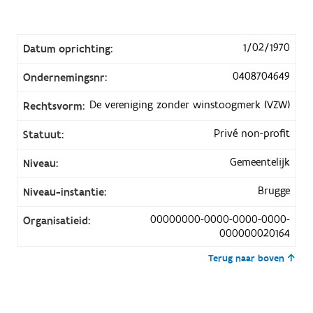
1/02/1970
Datum oprichting:
0408704649
Ondernemingsnr:
De vereniging zonder winstoogmerk (VZW)
Rechtsvorm:
Privé non-profit
Statuut:
Gemeentelijk
Niveau:
Brugge
Niveau-instantie:
00000000-0000-0000-0000-
Organisatieid:
000000020164
Terug naar boven