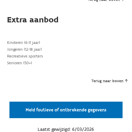
Extra aanbod
Kinderen (6-11 jaar)
Jongeren (12-18 jaar)
Recreatieve sporters
Senioren (50+)
Terug naar boven
Meld foutieve of ontbrekende gegevens
Laatst gewijzigd:
6/03/2026