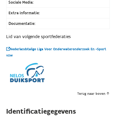
Sociale Media:
Extra informatie:
Documentatie:
Lid van volgende sportfederaties
Nederlandstalige Liga Voor Onderwateronderzoek En -Sport
vzw
Terug naar boven
Identificatiegegevens