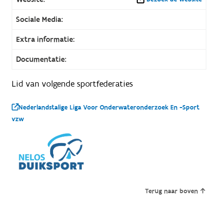
Sociale Media:
Extra informatie:
Documentatie:
Lid van volgende sportfederaties
Nederlandstalige Liga Voor Onderwateronderzoek En -Sport
vzw
Terug naar boven