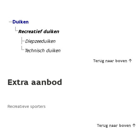
Duiken
Recreatief duiken
Diepzeeduiken
Technisch duiken
Terug naar boven
Extra aanbod
Recreatieve sporters
Terug naar boven