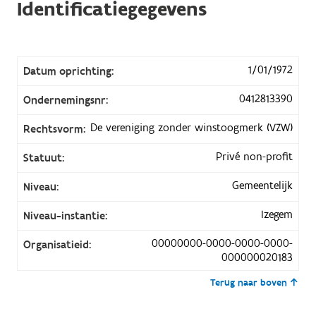
Identificatiegegevens
1/01/1972
Datum oprichting:
0412813390
Ondernemingsnr:
De vereniging zonder winstoogmerk (VZW)
Rechtsvorm:
Privé non-profit
Statuut:
Gemeentelijk
Niveau:
Izegem
Niveau-instantie:
00000000-0000-0000-0000-
Organisatieid:
000000020183
Terug naar boven