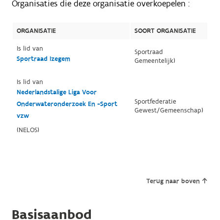
Organisaties die deze organisatie overkoepelen :
ORGANISATIE
SOORT ORGANISATIE
Is lid van
Sportraad
Sportraad Izegem
Gemeentelijk)
Is lid van
Nederlandstalige Liga Voor
Sportfederatie
Onderwateronderzoek En -Sport
Gewest/Gemeenschap)
vzw
(NELOS)
Terug naar boven
Basisaanbod