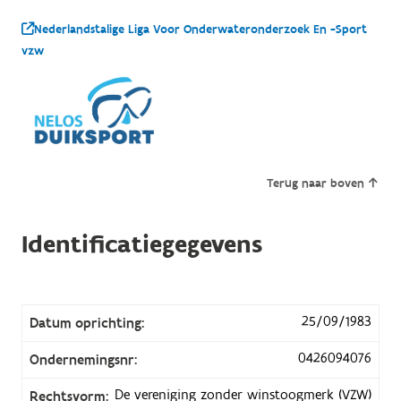
Nederlandstalige Liga Voor Onderwateronderzoek En -Sport
vzw
Terug naar boven
Identificatiegegevens
25/09/1983
Datum oprichting:
0426094076
Ondernemingsnr:
De vereniging zonder winstoogmerk (VZW)
Rechtsvorm: