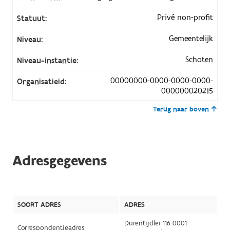
Privé non-profit
Statuut:
Gemeentelijk
Niveau:
Schoten
Niveau-instantie:
00000000-0000-0000-0000-
Organisatieid:
000000020215
Terug naar boven
Adresgegevens
SOORT ADRES
ADRES
Durentijdlei 116 0001
Correspondentieadres