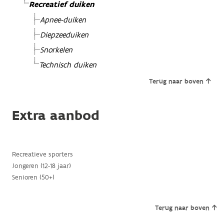
Recreatief duiken
Apnee-duiken
Diepzeeduiken
Snorkelen
Technisch duiken
Terug naar boven
Extra aanbod
Recreatieve sporters
Jongeren (12-18 jaar)
Senioren (50+)
Terug naar boven