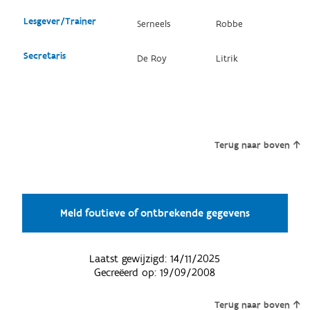
Lesgever/Trainer
Serneels
Robbe
Secretaris
De Roy
Litrik
Terug naar boven
Meld foutieve of ontbrekende gegevens
Laatst gewijzigd:
14/11/2025
Gecreëerd op:
19/09/2008
Terug naar boven