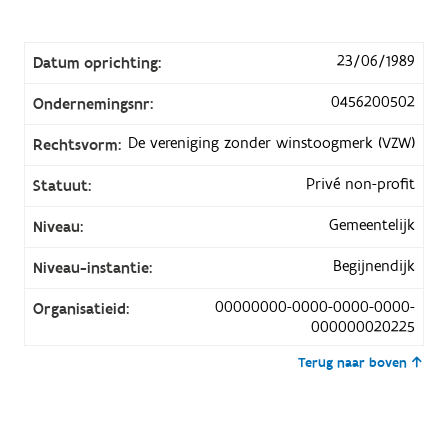
23/06/1989
Datum oprichting:
0456200502
Ondernemingsnr:
De vereniging zonder winstoogmerk (VZW)
Rechtsvorm:
Privé non-profit
Statuut:
Gemeentelijk
Niveau:
Begijnendijk
Niveau-instantie:
00000000-0000-0000-0000-
Organisatieid:
000000020225
Terug naar boven