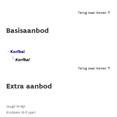
Terug naar boven
Basisaanbod
Korfbal
Korfbal
Terug naar boven
Extra aanbod
Jeugd (6-18j)
Kinderen (6-11 jaar)