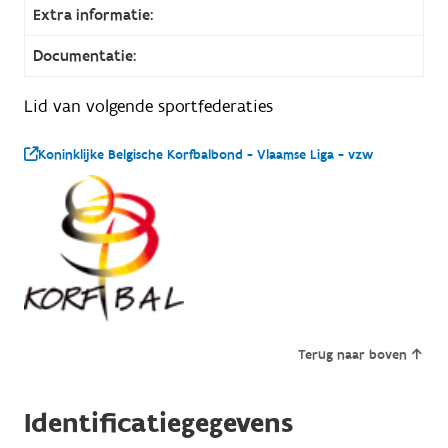
Extra informatie:
Documentatie:
Lid van volgende sportfederaties
Koninklijke Belgische Korfbalbond - Vlaamse Liga - vzw
Terug naar boven
Identificatiegegevens