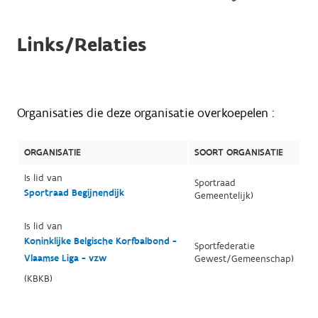
Links/Relaties
Organisaties die deze organisatie overkoepelen :
ORGANISATIE
SOORT ORGANISATIE
Is lid van
Sportraad
Sportraad Begijnendijk
Gemeentelijk)
Is lid van
Koninklijke Belgische Korfbalbond -
Sportfederatie
Vlaamse Liga - vzw
Gewest/Gemeenschap)
(KBKB)