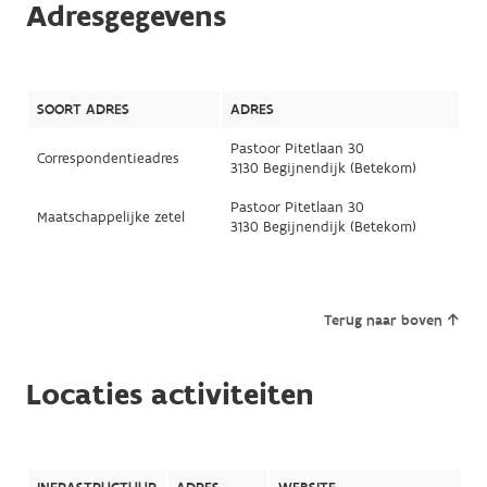
Adresgegevens
SOORT ADRES
ADRES
Pastoor Pitetlaan 30
Correspondentieadres
3130 Begijnendijk (Betekom)
Pastoor Pitetlaan 30
Maatschappelijke zetel
3130 Begijnendijk (Betekom)
Terug naar boven
Locaties activiteiten