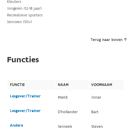
Kleuters
Jongeren (12-18 jaar)
Recreatieve sporters
Senioren (50+)
Terug naar boven
Functies
FUNCTIE
NAAM
VOORNAAM
Lesgever/Trainer
Marck
Jonas
Lesgever/Trainer
D'hollander
Bart
Andere
Serneels
Steven