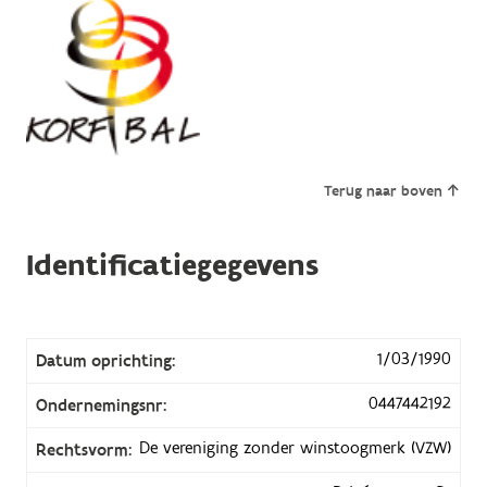
Terug naar boven
Identificatiegegevens
1/03/1990
Datum oprichting:
0447442192
Ondernemingsnr:
De vereniging zonder winstoogmerk (VZW)
Rechtsvorm: