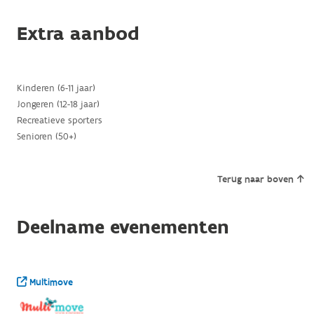
Extra aanbod
Kinderen (6-11 jaar)
Jongeren (12-18 jaar)
Recreatieve sporters
Senioren (50+)
Terug naar boven
Deelname evenementen
Multimove