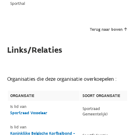
Sporthal
Terug naar boven
Links/Relaties
Organisaties die deze organisatie overkoepelen :
ORGANISATIE
SOORT ORGANISATIE
Is lid van
Sportraad
Sportraad Vosselaar
Gemeentelijk)
Is lid van
Koninklijke Belgische Korfbalbond -