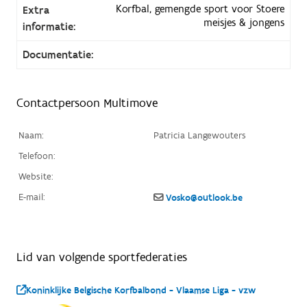
Korfbal, gemengde sport voor Stoere
Extra
meisjes & jongens
informatie:
Documentatie:
Contactpersoon Multimove
Naam:
Patricia Langewouters
Telefoon:
Website:
E-mail:
Vosko@outlook.be
Lid van volgende sportfederaties
Koninklijke Belgische Korfbalbond - Vlaamse Liga - vzw