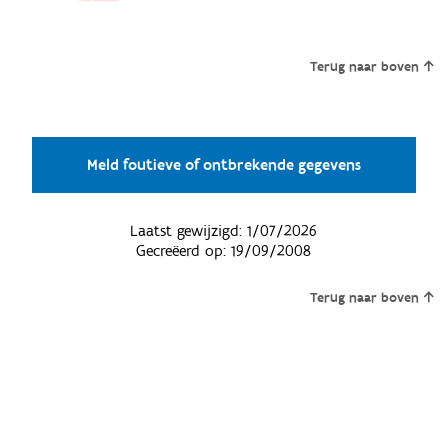
Terug naar boven
Meld foutieve of ontbrekende gegevens
Laatst gewijzigd:
1/07/2026
Gecreëerd op:
19/09/2008
Terug naar boven