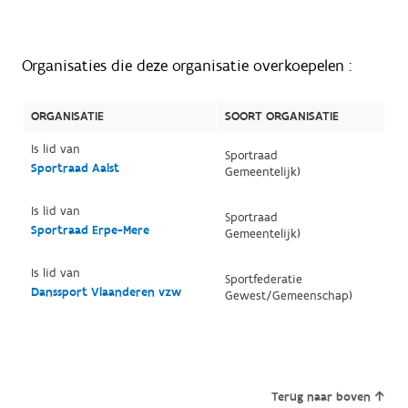
Organisaties die deze organisatie overkoepelen :
ORGANISATIE
SOORT ORGANISATIE
Is lid van
Sportraad
Sportraad Aalst
Gemeentelijk)
Is lid van
Sportraad
Sportraad Erpe-Mere
Gemeentelijk)
Is lid van
Sportfederatie
Danssport Vlaanderen vzw
Gewest/Gemeenschap)
Terug naar boven