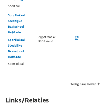
Sporthal
Sportlokaal
Stedelijke
Basisschool
Hofstade
Zijpstraat 43
Sportlokaal
9308 Aalst
Stedelijke
Basisschool
Hofstade
Sportlokaal
Terug naar boven
Links/Relaties