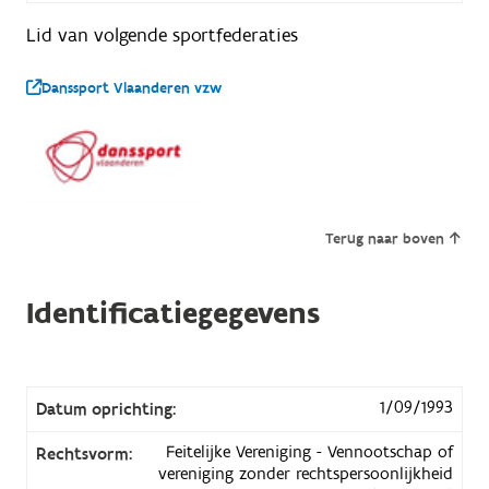
Lid van volgende sportfederaties
Danssport Vlaanderen vzw
Terug naar boven
Identificatiegegevens
1/09/1993
Datum oprichting:
Feitelijke Vereniging - Vennootschap of
Rechtsvorm:
vereniging zonder rechtspersoonlijkheid