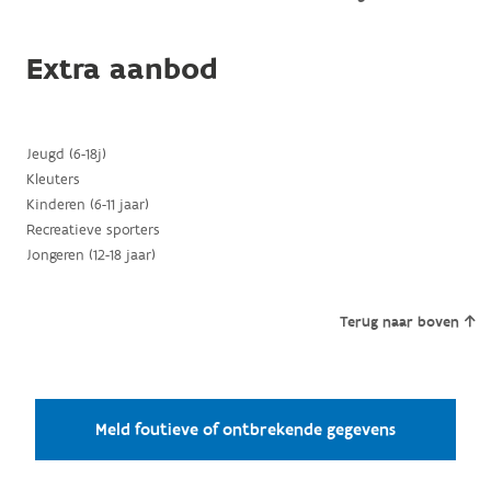
Extra aanbod
Jeugd (6-18j)
Kleuters
Kinderen (6-11 jaar)
Recreatieve sporters
Jongeren (12-18 jaar)
Terug naar boven
Meld foutieve of ontbrekende gegevens