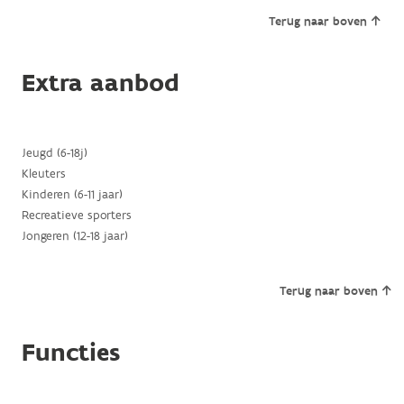
Terug naar boven
Extra aanbod
Jeugd (6-18j)
Kleuters
Kinderen (6-11 jaar)
Recreatieve sporters
Jongeren (12-18 jaar)
Terug naar boven
Functies