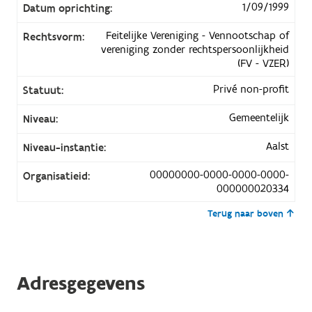
1/09/1999
Datum oprichting:
Feitelijke Vereniging - Vennootschap of
Rechtsvorm:
vereniging zonder rechtspersoonlijkheid
(FV - VZER)
Privé non-profit
Statuut:
Gemeentelijk
Niveau:
Aalst
Niveau-instantie:
00000000-0000-0000-0000-
Organisatieid:
000000020334
Terug naar boven
Adresgegevens