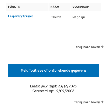
FUNCTIE
NAAM
VOORNAAM
Lesgever/Trainer
D'Herde
Marjolijn
Terug naar boven
Meld foutieve of ontbrekende gegevens
Laatst gewijzigd:
23/12/2025
Gecreëerd op:
19/09/2008
Terug naar boven