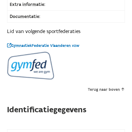
Extra informatie:
Documentatie:
Lid van volgende sportfederaties
GymnastiekFederatie Vlaanderen vzw
Terug naar boven
Identificatiegegevens