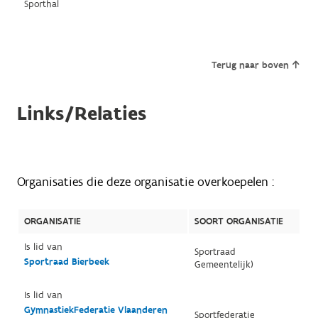
Sporthal
Terug naar boven
Links/Relaties
Organisaties die deze organisatie overkoepelen :
ORGANISATIE
SOORT ORGANISATIE
Is lid van
Sportraad
Sportraad Bierbeek
Gemeentelijk)
Is lid van
GymnastiekFederatie Vlaanderen
Sportfederatie