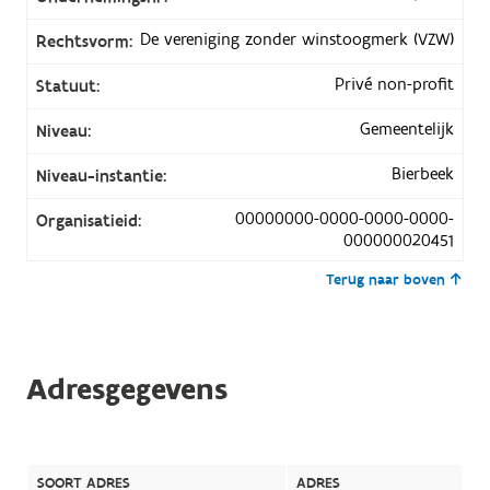
De vereniging zonder winstoogmerk (VZW)
Rechtsvorm:
Privé non-profit
Statuut:
Gemeentelijk
Niveau:
Bierbeek
Niveau-instantie:
00000000-0000-0000-0000-
Organisatieid:
000000020451
Terug naar boven
Adresgegevens
SOORT ADRES
ADRES