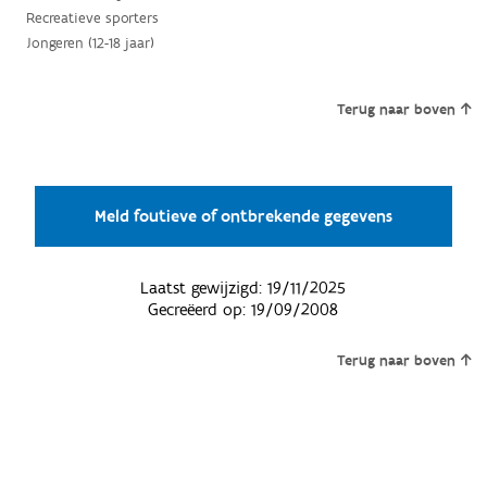
Recreatieve sporters
Jongeren (12-18 jaar)
Terug naar boven
Meld foutieve of ontbrekende gegevens
Laatst gewijzigd:
19/11/2025
Gecreëerd op:
19/09/2008
Terug naar boven