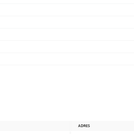
ADRES