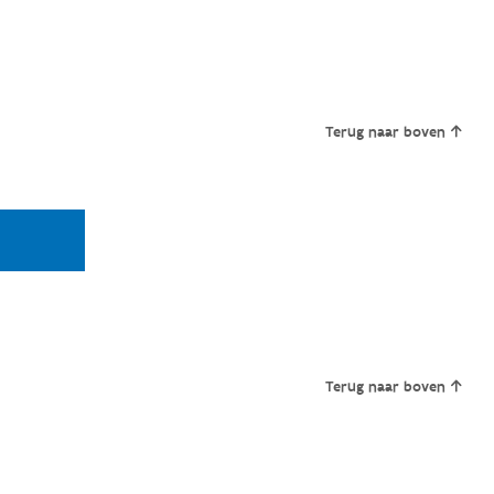
Terug naar boven
Terug naar boven