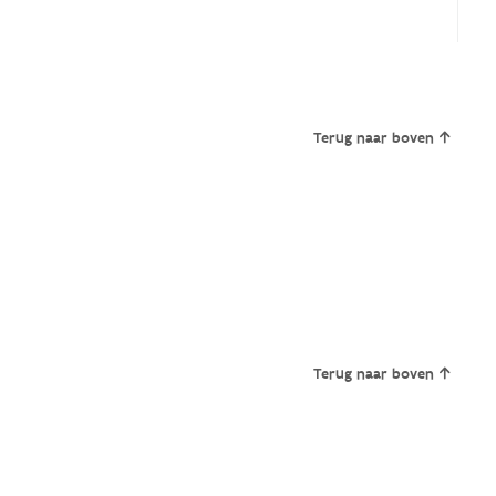
Terug naar boven
Terug naar boven