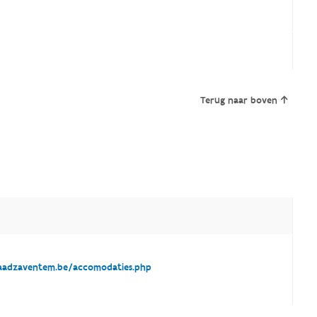
Terug naar boven
adzaventem.be/accomodaties.php