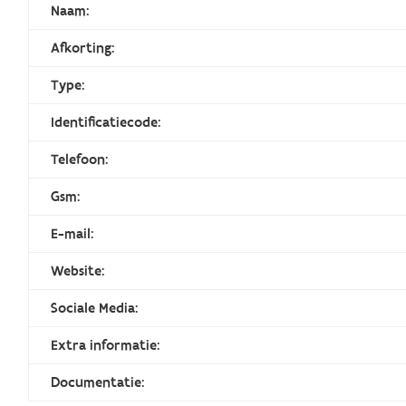
Naam:
Afkorting:
Type:
Identificatiecode:
Telefoon:
Gsm:
E-mail:
Website:
Sociale Media:
Extra informatie:
Documentatie: