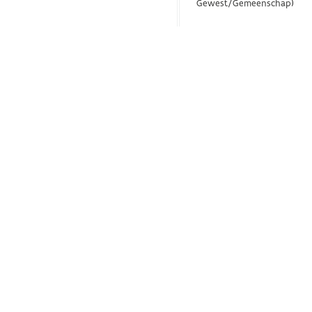
Gewest/Gemeenschap)