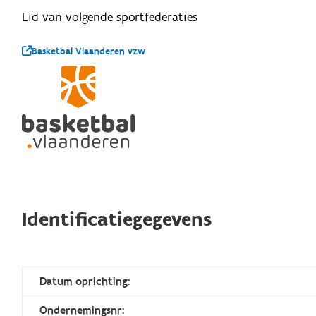
Lid van volgende sportfederaties
Basketbal Vlaanderen vzw
Identificatiegegevens
Datum oprichting:
Ondernemingsnr: