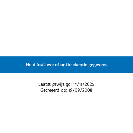
Meld foutieve of ontbrekende gegevens
Laatst gewijzigd:
14/11/2025
Gecreëerd op:
19/09/2008