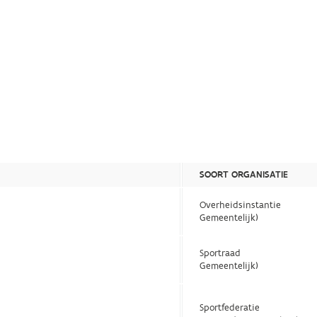
SOORT ORGANISATIE
Overheidsinstantie
Gemeentelijk)
Sportraad
Gemeentelijk)
Sportfederatie