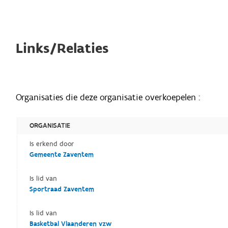
Links/Relaties
Organisaties die deze organisatie overkoepelen :
ORGANISATIE
Is erkend door
Gemeente Zaventem
Is lid van
Sportraad Zaventem
Is lid van
Basketbal Vlaanderen vzw