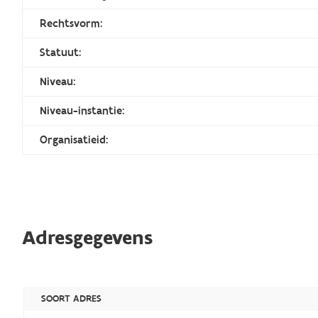
Rechtsvorm:
Statuut:
Niveau:
Niveau-instantie:
Organisatieid:
Adresgegevens
SOORT ADRES