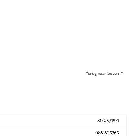
Terug naar boven
31/05/1971
0861605765