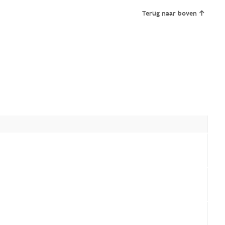
Terug naar boven