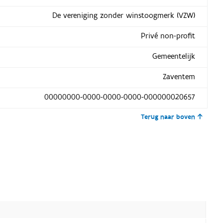
De vereniging zonder winstoogmerk (VZW)
Privé non-profit
Gemeentelijk
Zaventem
00000000-0000-0000-0000-000000020657
Terug naar boven