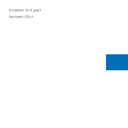
Kinderen (6-11 jaar)
Senioren (50+)