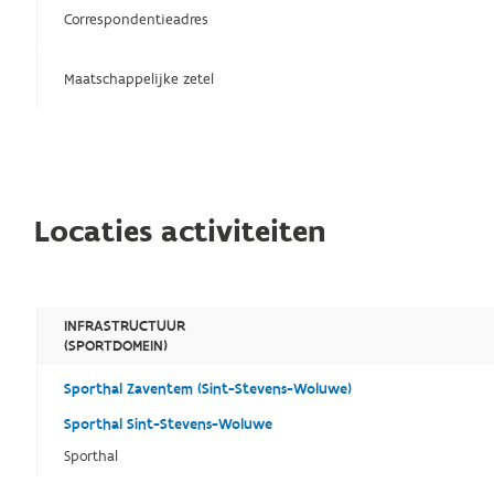
Correspondentieadres
Maatschappelijke zetel
Locaties activiteiten
INFRASTRUCTUUR
(SPORTDOMEIN)
Sporthal Zaventem (Sint-Stevens-Woluwe)
Sporthal Sint-Stevens-Woluwe
Sporthal