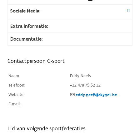
Sociale Media:
Extra informatie:
Documentatie:
Contactpersoon G-sport
Naam:
Eddy Neefs
Telefoon:
+32 478 75 52 32
Website:
eddy.neefs@skynet.be
E-mail:
Lid van volgende sportfederaties