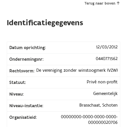
Terug naar boven
Identificatiegegevens
12/03/2012
Datum oprichting:
0440771562
Ondernemingsnr:
De vereniging zonder winstoogmerk (VZW)
Rechtsvorm:
Privé non-profit
Statuut:
Gemeentelijk
Niveau:
Brasschaat, Schoten
Niveau-instantie:
00000000-0000-0000-0000-
Organisatieid:
000000020706