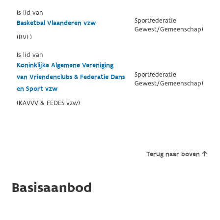
Is lid van
Sportfederatie
Basketbal Vlaanderen vzw
Gewest/Gemeenschap)
(BVL)
Is lid van
Koninklijke Algemene Vereniging
Sportfederatie
van Vriendenclubs & Federatie Dans
Gewest/Gemeenschap)
en Sport vzw
(KAVVV & FEDES vzw)
Terug naar boven
Basisaanbod