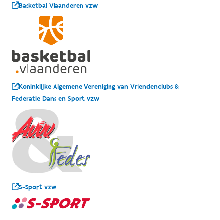
Basketbal Vlaanderen vzw
Koninklijke Algemene Vereniging van Vriendenclubs &
Federatie Dans en Sport vzw
S-Sport vzw