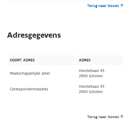
Terug naar boven
Adresgegevens
SOORT ADRES
ADRES
Horstebaan 95
Maatschappelijke zetel
2900 Schoten
Horstebaan 95
Correspondentieadres
2900 Schoten
Terug naar boven