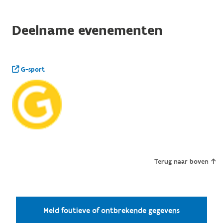
Deelname evenementen
G-sport
Terug naar boven
Meld foutieve of ontbrekende gegevens