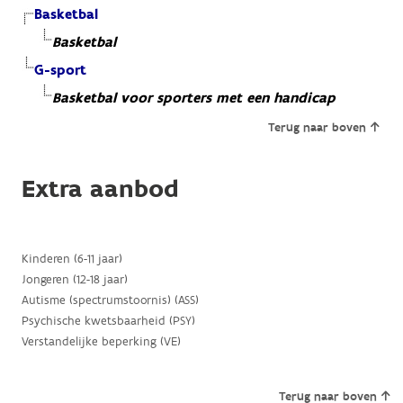
Basketbal
Basketbal
G-sport
Basketbal voor sporters met een handicap
Terug naar boven
Extra aanbod
Kinderen (6-11 jaar)
Jongeren (12-18 jaar)
Autisme (spectrumstoornis) (ASS)
Psychische kwetsbaarheid (PSY)
Verstandelijke beperking (VE)
Terug naar boven