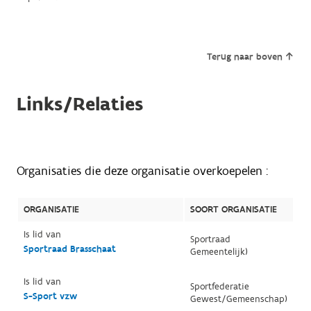
Terug naar boven
Links/Relaties
Organisaties die deze organisatie overkoepelen :
ORGANISATIE
SOORT ORGANISATIE
Is lid van
Sportraad
Sportraad Brasschaat
Gemeentelijk)
Is lid van
Sportfederatie
S-Sport vzw
Gewest/Gemeenschap)