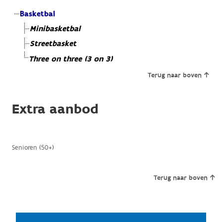
Basketbal
Minibasketbal
Streetbasket
Three on three (3 on 3)
Terug naar boven
Extra aanbod
Senioren (50+)
Terug naar boven