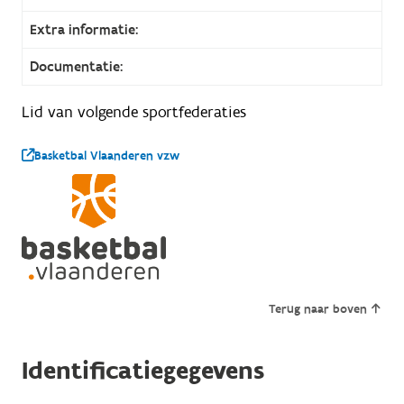
Extra informatie:
Documentatie:
Lid van volgende sportfederaties
Basketbal Vlaanderen vzw
Terug naar boven
Identificatiegegevens