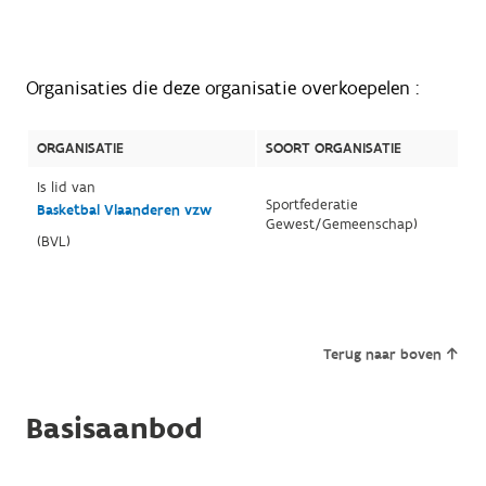
Organisaties die deze organisatie overkoepelen :
ORGANISATIE
SOORT ORGANISATIE
Is lid van
Sportfederatie
Basketbal Vlaanderen vzw
Gewest/Gemeenschap)
(BVL)
Terug naar boven
Basisaanbod