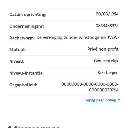
20/03/1994
Datum oprichting:
0863438372
Ondernemingsnr:
De vereniging zonder winstoogmerk (VZW)
Rechtsvorm:
Privé non-profit
Statuut:
Gemeentelijk
Niveau:
Keerbergen
Niveau-instantie:
00000000-0000-0000-0000-
Organisatieid:
000000020754
Terug naar boven