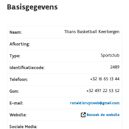
Basisgegevens
Titans Basketball Keerbergen
Naam:
Afkorting:
Sportclub
Type:
2489
Identificatiecode:
+32 16 65 13 44
Telefoon:
+32 497 22 53 52
Gsm:
E-mail:
ronald.bruyneels@gmail.com
Website:
Bezoek de website
Sociale Media: